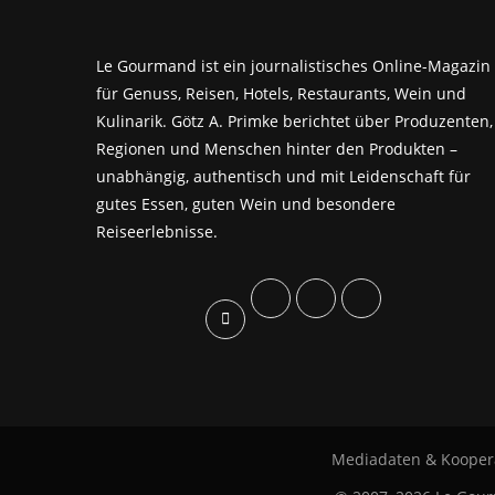
Le Gourmand ist ein journalistisches Online-Magazin
für Genuss, Reisen, Hotels, Restaurants, Wein und
Kulinarik. Götz A. Primke berichtet über Produzenten,
Regionen und Menschen hinter den Produkten –
unabhängig, authentisch und mit Leidenschaft für
gutes Essen, guten Wein und besondere
Reiseerlebnisse.
Mediadaten & Kooper