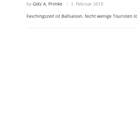
by
Götz A. Primke
1. Februar 2010
Faschingszeit ist Ballsaison. Nicht wenige Touristen 