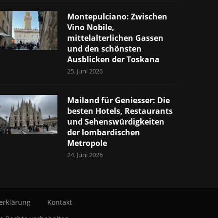
Montepulciano: Zwischen
Vino Nobile,
mittelalterlichen Gassen
und den schönsten
Ausblicken der Toskana
25. Juni 2026
Mailand für Geniesser: Die
besten Hotels, Restaurants
und Sehenswürdigkeiten
der lombardischen
Metropole
24. Juni 2026
erklärung
Kontakt