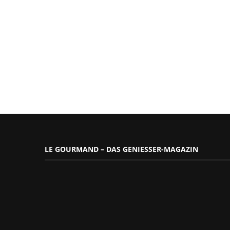
LE GOURMAND – DAS GENIESSER-MAGAZIN