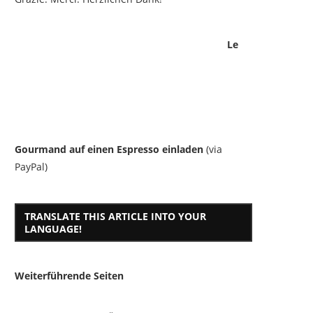
Le
Gourmand auf einen Espresso einladen
(via
PayPal)
TRANSLATE THIS ARTICLE INTO YOUR
LANGUAGE!
Weiterführende Seiten