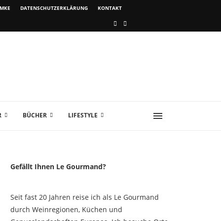
IMKE
DATENSCHUTZERKLÄRUNG
KONTAKT
R
BÜCHER
LIFESTYLE
Gefällt Ihnen Le Gourmand?
Seit fast 20 Jahren reise ich als Le Gourmand
durch Weinregionen, Küchen und