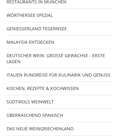
RESTAURANTS IN MÜNCHEN
WÖRTHERSEE SPEZIAL
GENIESSERLAND TEGERNSEE
MALAYSIA ENTDECKEN
DEUTSCHER WEIN: GROSSE GEWÄCHSE - ERSTE
LAGEN
ITALIEN RUNDREISE FÜR KULINARIK UND GENUSS
KOCHEN, REZEPTE & KOCHWISSEN
SÜDTIROLS WEINWELT
ÜBERRASCHEND SPANISCH
DAS NEUE WEINGRIECHENLAND