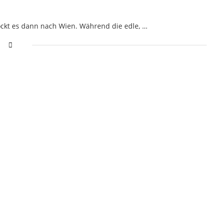
lockt es dann nach Wien. Während die edle, …