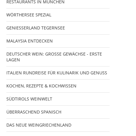
RESTAURANTS IN MÜNCHEN
WÖRTHERSEE SPEZIAL
GENIESSERLAND TEGERNSEE
MALAYSIA ENTDECKEN
DEUTSCHER WEIN: GROSSE GEWÄCHSE - ERSTE
LAGEN
ITALIEN RUNDREISE FÜR KULINARIK UND GENUSS
KOCHEN, REZEPTE & KOCHWISSEN
SÜDTIROLS WEINWELT
ÜBERRASCHEND SPANISCH
DAS NEUE WEINGRIECHENLAND