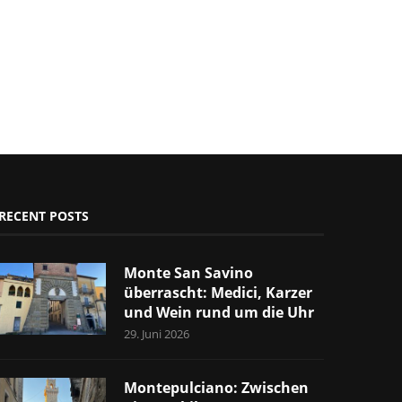
RECENT POSTS
Monte San Savino
überrascht: Medici, Karzer
und Wein rund um die Uhr
29. Juni 2026
Montepulciano: Zwischen