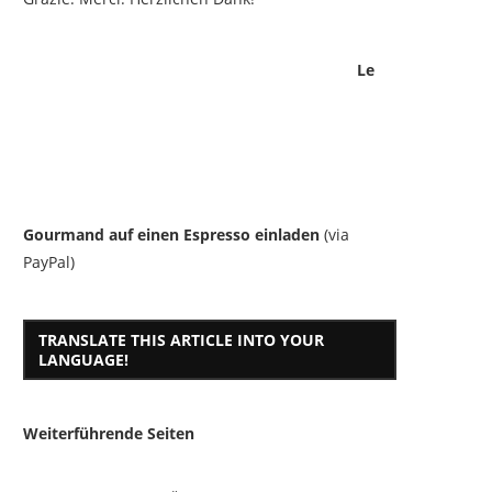
Le
Gourmand auf einen Espresso einladen
(via
PayPal)
TRANSLATE THIS ARTICLE INTO YOUR
LANGUAGE!
Weiterführende Seiten