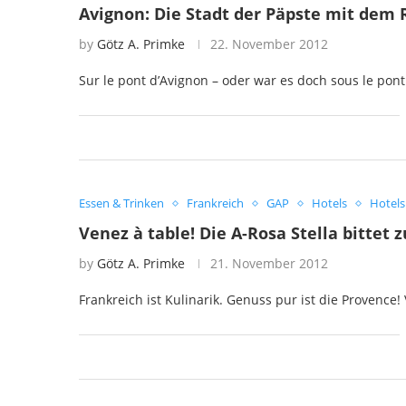
Avignon: Die Stadt der Päpste mit dem 
by
Götz A. Primke
22. November 2012
Sur le pont d’Avignon – oder war es doch sous le pont
Essen & Trinken
Frankreich
GAP
Hotels
Hotels
Venez à table! Die A-Rosa Stella bittet
by
Götz A. Primke
21. November 2012
Frankreich ist Kulinarik. Genuss pur ist die Provenc