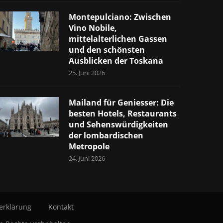
Montepulciano: Zwischen
Vino Nobile,
mittelalterlichen Gassen
und den schönsten
Ausblicken der Toskana
25. Juni 2026
Mailand für Geniesser: Die
besten Hotels, Restaurants
und Sehenswürdigkeiten
der lombardischen
Metropole
24. Juni 2026
erklärung
Kontakt