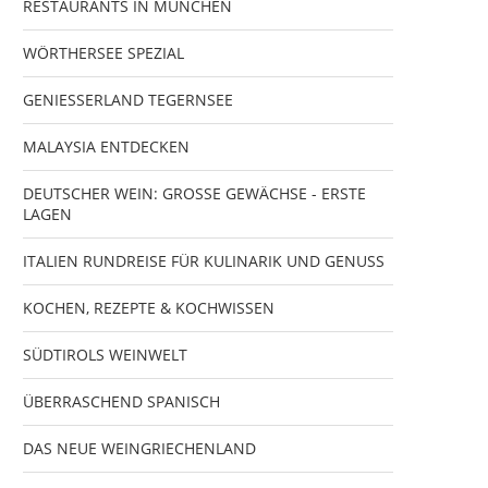
RESTAURANTS IN MÜNCHEN
WÖRTHERSEE SPEZIAL
GENIESSERLAND TEGERNSEE
MALAYSIA ENTDECKEN
DEUTSCHER WEIN: GROSSE GEWÄCHSE - ERSTE
LAGEN
ITALIEN RUNDREISE FÜR KULINARIK UND GENUSS
KOCHEN, REZEPTE & KOCHWISSEN
SÜDTIROLS WEINWELT
ÜBERRASCHEND SPANISCH
DAS NEUE WEINGRIECHENLAND