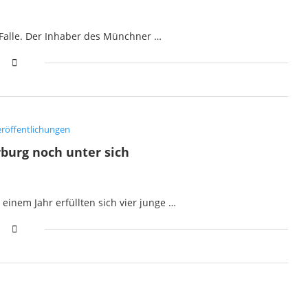
Falle. Der Inhaber des Münchner …
röffentlichungen
burg noch unter sich
einem Jahr erfüllten sich vier junge …