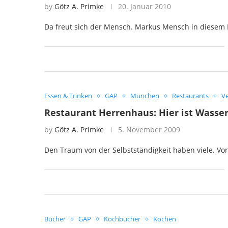
by
Götz A. Primke
20. Januar 2010
Da freut sich der Mensch. Markus Mensch in diesem 
Essen & Trinken
GAP
München
Restaurants
Ve
Restaurant Herrenhaus: Hier ist Wasser
by
Götz A. Primke
5. November 2009
Den Traum von der Selbstständigkeit haben viele. Vor 
Bücher
GAP
Kochbücher
Kochen