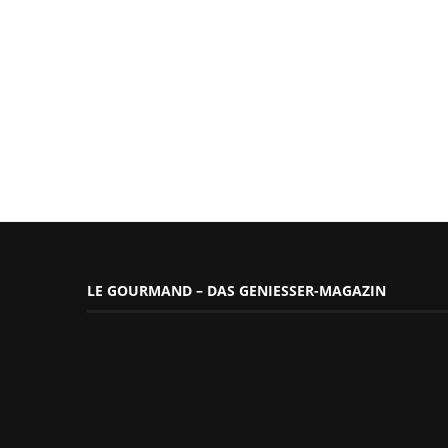
LE GOURMAND – DAS GENIESSER-MAGAZIN