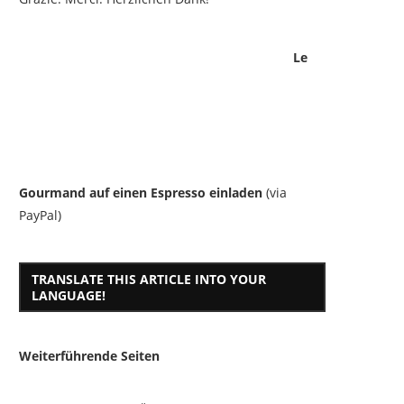
Le
Gourmand auf einen Espresso einladen
(via
PayPal)
TRANSLATE THIS ARTICLE INTO YOUR
LANGUAGE!
Weiterführende Seiten