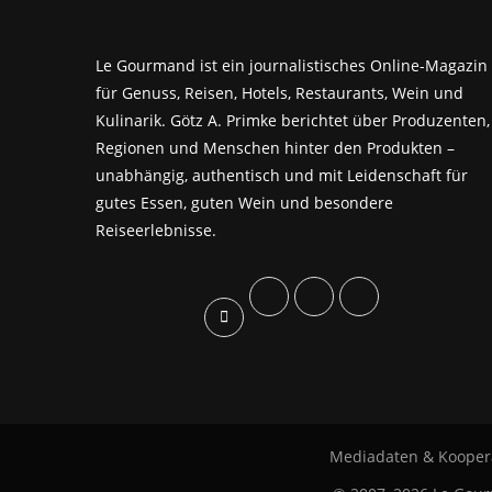
Le Gourmand ist ein journalistisches Online-Magazin
für Genuss, Reisen, Hotels, Restaurants, Wein und
Kulinarik. Götz A. Primke berichtet über Produzenten,
Regionen und Menschen hinter den Produkten –
unabhängig, authentisch und mit Leidenschaft für
gutes Essen, guten Wein und besondere
Reiseerlebnisse.
Mediadaten & Kooper