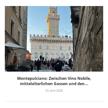
Montepulciano: Zwischen Vino Nobile,
mittelalterlichen Gassen und den...
25. Juni 2026