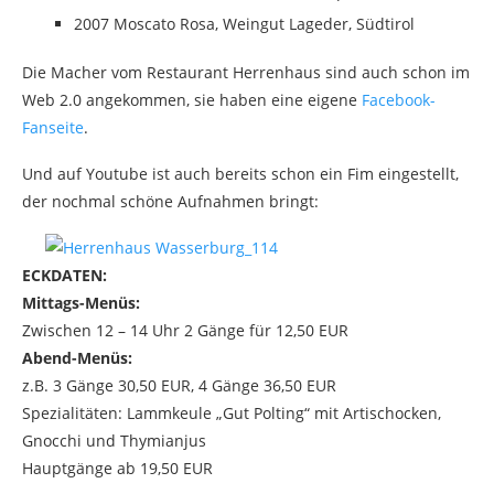
2007 Moscato Rosa, Weingut Lageder, Südtirol
Die Macher vom Restaurant Herrenhaus sind auch schon im
Web 2.0 angekommen, sie haben eine eigene
Facebook-
Fanseite
.
Und auf Youtube ist auch bereits schon ein Fim eingestellt,
der nochmal schöne Aufnahmen bringt:
ECKDATEN:
Mittags-Menüs:
Zwischen 12 – 14 Uhr 2 Gänge für 12,50 EUR
Abend-Menüs:
z.B. 3 Gänge 30,50 EUR, 4 Gänge 36,50 EUR
Spezialitäten: Lammkeule „Gut Polting“ mit Artischocken,
Gnocchi und Thymianjus
Hauptgänge ab 19,50 EUR