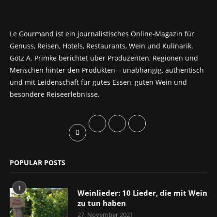
Le Gourmand ist ein journalistisches Online-Magazin für
Genuss, Reisen, Hotels, Restaurants, Wein und Kulinarik.
Götz A. Primke berichtet über Produzenten, Regionen und
Menschen hinter den Produkten – unabhängig, authentisch
und mit Leidenschaft für gutes Essen, guten Wein und
besondere Reiseerlebnisse.
POPULAR POSTS
1
Weinlieder: 10 Lieder, die mit Wein
zu tun haben
27. November 2021