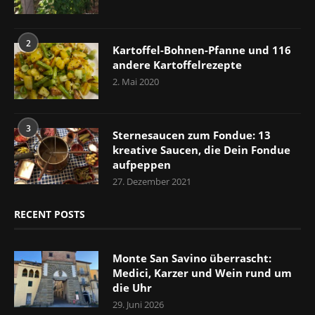
2
Kartoffel-Bohnen-Pfanne und 116
andere Kartoffelrezepte
2. Mai 2020
3
Sternesaucen zum Fondue: 13
kreative Saucen, die Dein Fondue
aufpeppen
27. Dezember 2021
RECENT POSTS
Monte San Savino überrascht:
Medici, Karzer und Wein rund um
die Uhr
29. Juni 2026