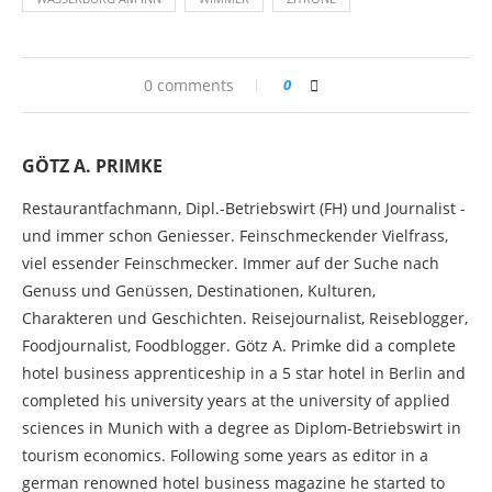
0 comments
0
GÖTZ A. PRIMKE
Restaurantfachmann, Dipl.-Betriebswirt (FH) und Journalist -
und immer schon Geniesser. Feinschmeckender Vielfrass,
viel essender Feinschmecker. Immer auf der Suche nach
Genuss und Genüssen, Destinationen, Kulturen,
Charakteren und Geschichten. Reisejournalist, Reiseblogger,
Foodjournalist, Foodblogger. Götz A. Primke did a complete
hotel business apprenticeship in a 5 star hotel in Berlin and
completed his university years at the university of applied
sciences in Munich with a degree as Diplom-Betriebswirt in
tourism economics. Following some years as editor in a
german renowned hotel business magazine he started to