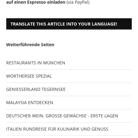
auf einen Espresso einladen
(via PayPal)
TRANSLATE THIS ARTICLE INTO YOUR LANGUAGE!
Weiterführende Seiten
RESTAURANTS IN MÜNCHEN
WÖRTHERSEE SPEZIAL
GENIESSERLAND TEGERNSEE
MALAYSIA ENTDECKEN
DEUTSCHER WEIN: GROSSE GEWÄCHSE - ERSTE LAGEN
ITALIEN RUNDREISE FÜR KULINARIK UND GENUSS