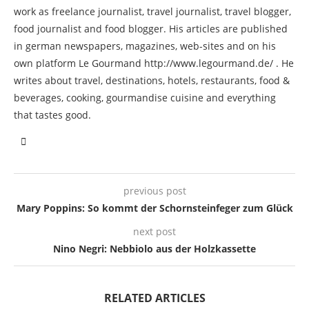
work as freelance journalist, travel journalist, travel blogger,
food journalist and food blogger. His articles are published
in german newspapers, magazines, web-sites and on his
own platform Le Gourmand http://www.legourmand.de/ . He
writes about travel, destinations, hotels, restaurants, food &
beverages, cooking, gourmandise cuisine and everything
that tastes good.
previous post
Mary Poppins: So kommt der Schornsteinfeger zum Glück
next post
Nino Negri: Nebbiolo aus der Holzkassette
RELATED ARTICLES