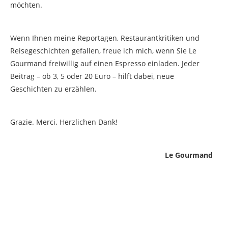
möchten.
Wenn Ihnen meine Reportagen, Restaurantkritiken und
Reisegeschichten gefallen, freue ich mich, wenn Sie Le
Gourmand freiwillig auf einen Espresso einladen. Jeder
Beitrag – ob 3, 5 oder 20 Euro – hilft dabei, neue
Geschichten zu erzählen.
Grazie. Merci. Herzlichen Dank!
Le Gourmand