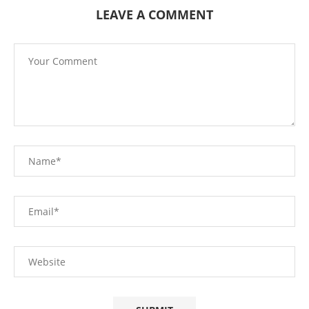
LEAVE A COMMENT