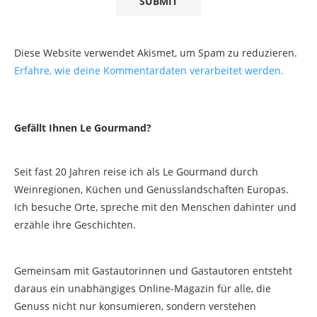
Diese Website verwendet Akismet, um Spam zu reduzieren.
Erfahre, wie deine Kommentardaten verarbeitet werden.
Gefällt Ihnen Le Gourmand?
Seit fast 20 Jahren reise ich als Le Gourmand durch
Weinregionen, Küchen und Genusslandschaften Europas.
Ich besuche Orte, spreche mit den Menschen dahinter und
erzähle ihre Geschichten.
Gemeinsam mit Gastautorinnen und Gastautoren entsteht
daraus ein unabhängiges Online-Magazin für alle, die
Genuss nicht nur konsumieren, sondern verstehen