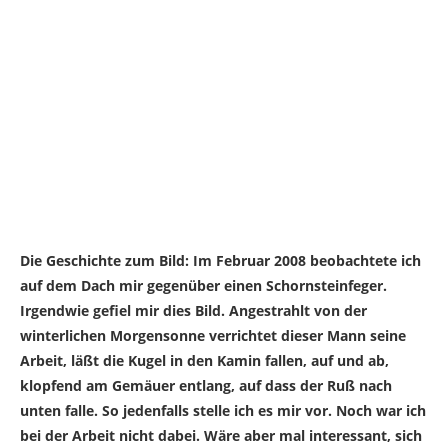
Die Geschichte zum Bild: Im Februar 2008 beobachtete ich
auf dem Dach mir gegenüber einen Schornsteinfeger.
Irgendwie gefiel mir dies Bild. Angestrahlt von der
winterlichen Morgensonne verrichtet dieser Mann seine
Arbeit, läßt die Kugel in den Kamin fallen, auf und ab,
klopfend am Gemäuer entlang, auf dass der Ruß nach
unten falle. So jedenfalls stelle ich es mir vor. Noch war ich
bei der Arbeit nicht dabei. Wäre aber mal interessant, sich