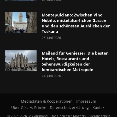
Montepulciano: Zwischen Vino
Nobile, mittelalterlichen Gassen
und den schönsten Ausblicken der
Toskana
25. Juni 2026
Mailand für Geniesser: Die besten
Hotels, Restaurants und
Sehenswürdigkeiten der
lombardischen Metropole
24. Juni 2026
Mediadaten & Kooperationen
Impressum
Über Götz A. Primke
Datenschutzerklärung
Kontakt
© 2007–2026 Le Gourmand – Das Geniesser-Magazin. | Herausgeber: