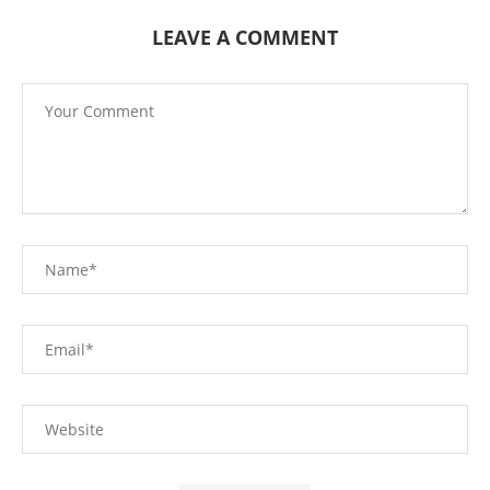
LEAVE A COMMENT