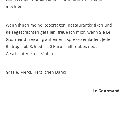
möchten.
Wenn Ihnen meine Reportagen, Restaurantkritiken und
Reisegeschichten gefallen, freue ich mich, wenn Sie Le
Gourmand freiwillig auf einen Espresso einladen. Jeder
Beitrag – ob 3, 5 oder 20 Euro – hilft dabei, neue
Geschichten zu erzählen.
Grazie. Merci. Herzlichen Dank!
Le Gourmand