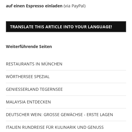
auf einen Espresso einladen
(via PayPal)
TRANSLATE THIS ARTICLE INTO YOUR LANGUAGE!
Weiterführende Seiten
RESTAURANTS IN MÜNCHEN
WÖRTHERSEE SPEZIAL
GENIESSERLAND TEGERNSEE
MALAYSIA ENTDECKEN
DEUTSCHER WEIN: GROSSE GEWÄCHSE - ERSTE LAGEN
ITALIEN RUNDREISE FÜR KULINARIK UND GENUSS