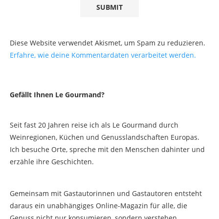
Diese Website verwendet Akismet, um Spam zu reduzieren.
Erfahre, wie deine Kommentardaten verarbeitet werden.
Gefällt Ihnen Le Gourmand?
Seit fast 20 Jahren reise ich als Le Gourmand durch
Weinregionen, Küchen und Genusslandschaften Europas.
Ich besuche Orte, spreche mit den Menschen dahinter und
erzähle ihre Geschichten.
Gemeinsam mit Gastautorinnen und Gastautoren entsteht
daraus ein unabhängiges Online-Magazin für alle, die
Genuss nicht nur konsumieren, sondern verstehen