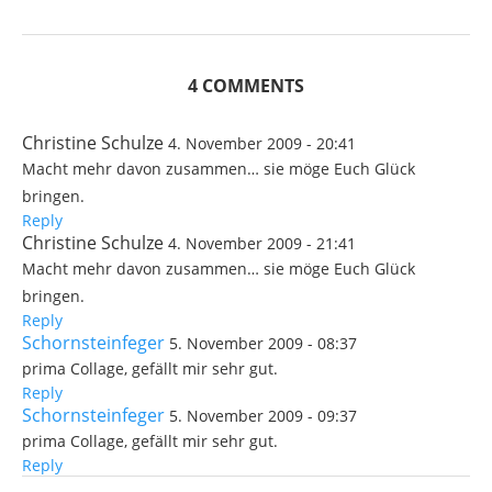
4 COMMENTS
Christine Schulze
4. November 2009 - 20:41
Macht mehr davon zusammen… sie möge Euch Glück
bringen.
Reply
Christine Schulze
4. November 2009 - 21:41
Macht mehr davon zusammen… sie möge Euch Glück
bringen.
Reply
Schornsteinfeger
5. November 2009 - 08:37
prima Collage, gefällt mir sehr gut.
Reply
Schornsteinfeger
5. November 2009 - 09:37
prima Collage, gefällt mir sehr gut.
Reply