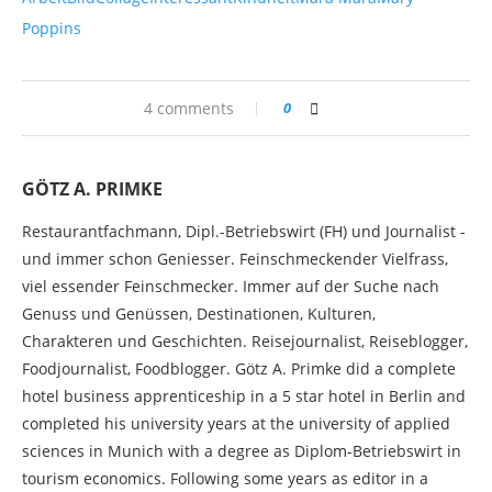
Poppins
4 comments
0
GÖTZ A. PRIMKE
Restaurantfachmann, Dipl.-Betriebswirt (FH) und Journalist -
und immer schon Geniesser. Feinschmeckender Vielfrass,
viel essender Feinschmecker. Immer auf der Suche nach
Genuss und Genüssen, Destinationen, Kulturen,
Charakteren und Geschichten. Reisejournalist, Reiseblogger,
Foodjournalist, Foodblogger. Götz A. Primke did a complete
hotel business apprenticeship in a 5 star hotel in Berlin and
completed his university years at the university of applied
sciences in Munich with a degree as Diplom-Betriebswirt in
tourism economics. Following some years as editor in a