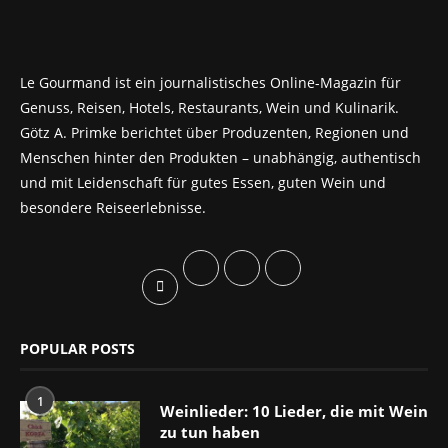
Le Gourmand ist ein journalistisches Online-Magazin für
Genuss, Reisen, Hotels, Restaurants, Wein und Kulinarik.
Götz A. Primke berichtet über Produzenten, Regionen und
Menschen hinter den Produkten – unabhängig, authentisch
und mit Leidenschaft für gutes Essen, guten Wein und
besondere Reiseerlebnisse.
POPULAR POSTS
1
Weinlieder: 10 Lieder, die mit Wein
zu tun haben