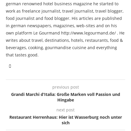
german renowned hotel business magazine he started to
work as freelance journalist, travel journalist, travel blogger,
food journalist and food blogger. His articles are published
in german newspapers, magazines, web-sites and on his
own platform Le Gourmand http://www.legourmand.de/ . He
writes about travel, destinations, hotels, restaurants, food &
beverages, cooking, gourmandise cuisine and everything
that tastes good.
previous post
Grandi Marchi d’Italia: Große Marken voll Passion und
Hingabe
next post
Restaurant Herrenhaus: Hier ist Wasserburg noch unter
sich