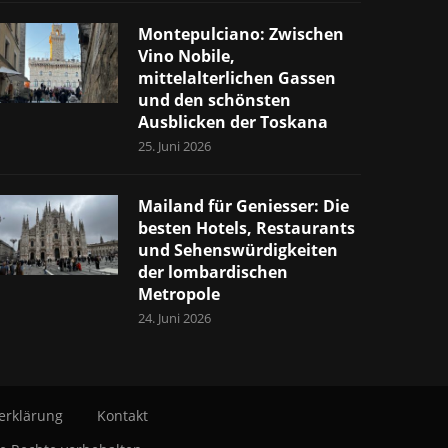
Montepulciano: Zwischen
Vino Nobile,
mittelalterlichen Gassen
und den schönsten
Ausblicken der Toskana
25. Juni 2026
Mailand für Geniesser: Die
besten Hotels, Restaurants
und Sehenswürdigkeiten
der lombardischen
Metropole
24. Juni 2026
erklärung
Kontakt