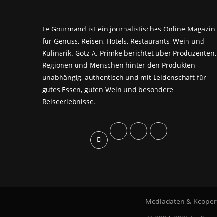
Le Gourmand ist ein journalistisches Online-Magazin
für Genuss, Reisen, Hotels, Restaurants, Wein und
Kulinarik. Götz A. Primke berichtet über Produzenten,
Regionen und Menschen hinter den Produkten –
unabhängig, authentisch und mit Leidenschaft für
gutes Essen, guten Wein und besondere
Reiseerlebnisse.
Mediadaten & Kooper