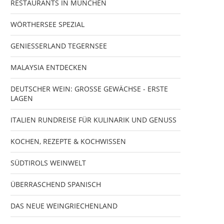
RESTAURANTS IN MÜNCHEN
WÖRTHERSEE SPEZIAL
GENIESSERLAND TEGERNSEE
MALAYSIA ENTDECKEN
DEUTSCHER WEIN: GROSSE GEWÄCHSE - ERSTE
LAGEN
ITALIEN RUNDREISE FÜR KULINARIK UND GENUSS
KOCHEN, REZEPTE & KOCHWISSEN
SÜDTIROLS WEINWELT
ÜBERRASCHEND SPANISCH
DAS NEUE WEINGRIECHENLAND