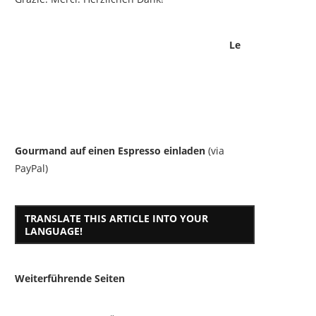
Le
Gourmand auf einen Espresso einladen
(via
PayPal)
TRANSLATE THIS ARTICLE INTO YOUR
LANGUAGE!
Weiterführende Seiten