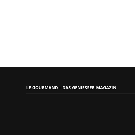
LE GOURMAND – DAS GENIESSER-MAGAZIN