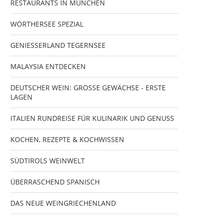
RESTAURANTS IN MÜNCHEN
WÖRTHERSEE SPEZIAL
GENIESSERLAND TEGERNSEE
MALAYSIA ENTDECKEN
DEUTSCHER WEIN: GROSSE GEWÄCHSE - ERSTE
LAGEN
ITALIEN RUNDREISE FÜR KULINARIK UND GENUSS
KOCHEN, REZEPTE & KOCHWISSEN
SÜDTIROLS WEINWELT
ÜBERRASCHEND SPANISCH
DAS NEUE WEINGRIECHENLAND