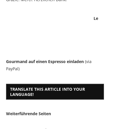
Le
Gourmand auf einen Espresso einladen
(via
PayPal)
TRANSLATE THIS ARTICLE INTO YOUR
LANGUAGE!
Weiterführende Seiten