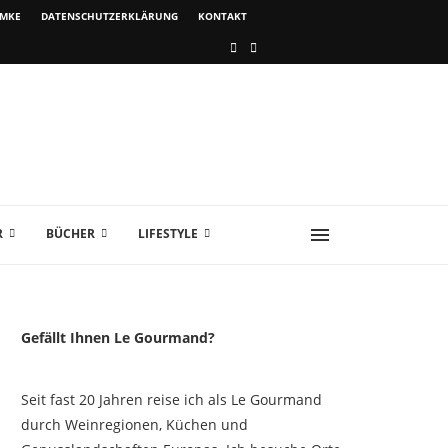
IMKE
DATENSCHUTZERKLÄRUNG
KONTAKT
R
BÜCHER
LIFESTYLE
Gefällt Ihnen Le Gourmand?
Seit fast 20 Jahren reise ich als Le Gourmand
durch Weinregionen, Küchen und