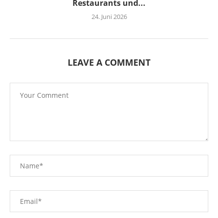
Restaurants und...
24. Juni 2026
LEAVE A COMMENT