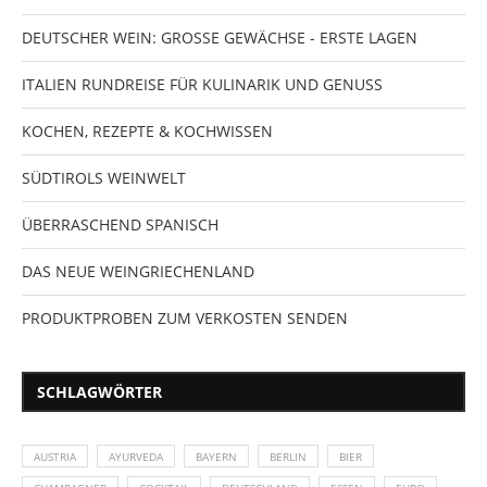
DEUTSCHER WEIN: GROSSE GEWÄCHSE - ERSTE LAGEN
ITALIEN RUNDREISE FÜR KULINARIK UND GENUSS
KOCHEN, REZEPTE & KOCHWISSEN
SÜDTIROLS WEINWELT
ÜBERRASCHEND SPANISCH
DAS NEUE WEINGRIECHENLAND
PRODUKTPROBEN ZUM VERKOSTEN SENDEN
SCHLAGWÖRTER
AUSTRIA
AYURVEDA
BAYERN
BERLIN
BIER