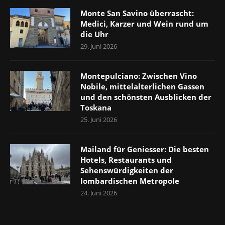
Monte San Savino überrascht:
Medici, Karzer und Wein rund um
die Uhr
29. Juni 2026
Montepulciano: Zwischen Vino
Nobile, mittelalterlichen Gassen
und den schönsten Ausblicken der
Toskana
25. Juni 2026
Mailand für Geniesser: Die besten
Hotels, Restaurants und
Sehenswürdigkeiten der
lombardischen Metropole
24. Juni 2026