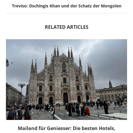
Treviso: Dschingis Khan und der Schatz der Mongolen
RELATED ARTICLES
Mailand für Geniesser: Die besten Hotels,