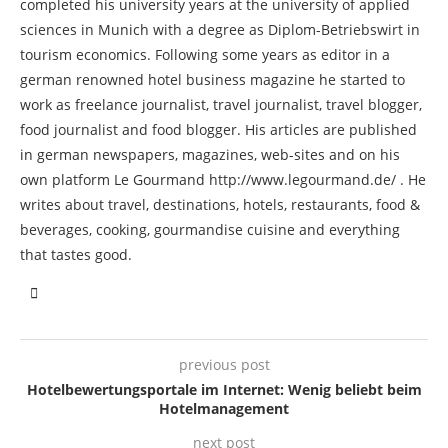
completed his university years at the university of applied
sciences in Munich with a degree as Diplom-Betriebswirt in
tourism economics. Following some years as editor in a
german renowned hotel business magazine he started to
work as freelance journalist, travel journalist, travel blogger,
food journalist and food blogger. His articles are published
in german newspapers, magazines, web-sites and on his
own platform Le Gourmand http://www.legourmand.de/ . He
writes about travel, destinations, hotels, restaurants, food &
beverages, cooking, gourmandise cuisine and everything
that tastes good.
previous post
Hotelbewertungsportale im Internet: Wenig beliebt beim
Hotelmanagement
next post