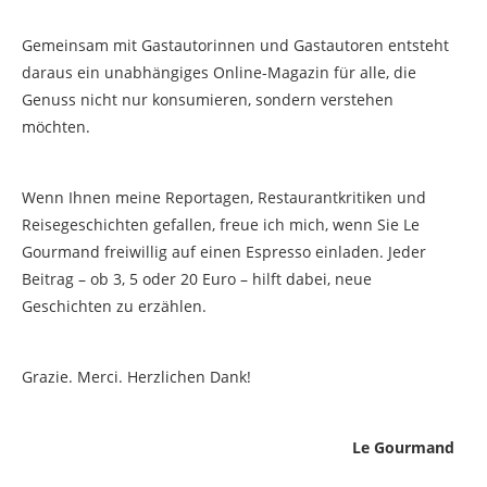
Gemeinsam mit Gastautorinnen und Gastautoren entsteht
daraus ein unabhängiges Online-Magazin für alle, die
Genuss nicht nur konsumieren, sondern verstehen
möchten.
Wenn Ihnen meine Reportagen, Restaurantkritiken und
Reisegeschichten gefallen, freue ich mich, wenn Sie Le
Gourmand freiwillig auf einen Espresso einladen. Jeder
Beitrag – ob 3, 5 oder 20 Euro – hilft dabei, neue
Geschichten zu erzählen.
Grazie. Merci. Herzlichen Dank!
Le Gourmand