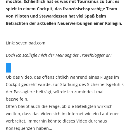
möchte. Schließlich hat es was mit Tourismus zu tun: es
spielt in einem Cockpit, das französischsprachige Team
von Piloten und Stewardessen hat viel Spaß beim
Betrachten der aktuellen Neuerwerbungen einer Kollegin.
Link: sevenload.com
Doch ich schließe mich der Meinung des Travelblogger an:
Ob das Video, das offensichtlich während eines Fluges im
Cockpit gedreht wurde, zur Stärkung des Sicherheitsgefühls
der Passagiere beiträgt, würde ich zumindest mal
bezweifeln.
Offen bleibt auch die Frage, ob die Beteiligten wirklich
wollten, dass das Video sich im Internet wie ein Lauffeuer
verbreitet. Immerhin könnte dieses Video durchaus
Konsequenzen haben…