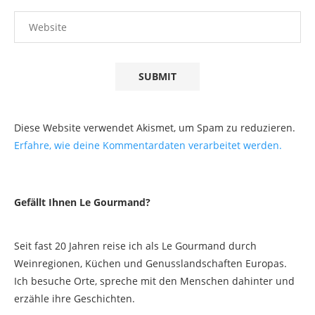
Diese Website verwendet Akismet, um Spam zu reduzieren.
Erfahre, wie deine Kommentardaten verarbeitet werden.
Gefällt Ihnen Le Gourmand?
Seit fast 20 Jahren reise ich als Le Gourmand durch
Weinregionen, Küchen und Genusslandschaften Europas.
Ich besuche Orte, spreche mit den Menschen dahinter und
erzähle ihre Geschichten.