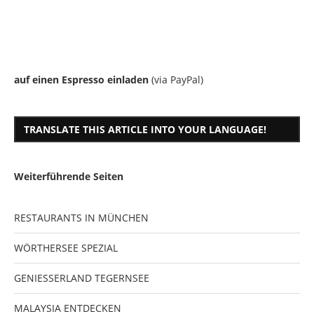
auf einen Espresso einladen
(via PayPal)
TRANSLATE THIS ARTICLE INTO YOUR LANGUAGE!
Weiterführende Seiten
RESTAURANTS IN MÜNCHEN
WÖRTHERSEE SPEZIAL
GENIESSERLAND TEGERNSEE
MALAYSIA ENTDECKEN