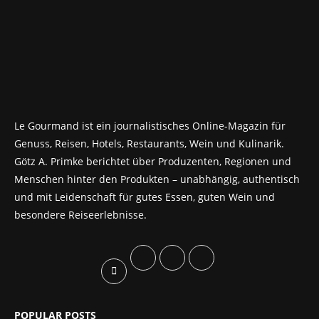
Le Gourmand ist ein journalistisches Online-Magazin für
Genuss, Reisen, Hotels, Restaurants, Wein und Kulinarik.
Götz A. Primke berichtet über Produzenten, Regionen und
Menschen hinter den Produkten – unabhängig, authentisch
und mit Leidenschaft für gutes Essen, guten Wein und
besondere Reiseerlebnisse.
POPULAR POSTS