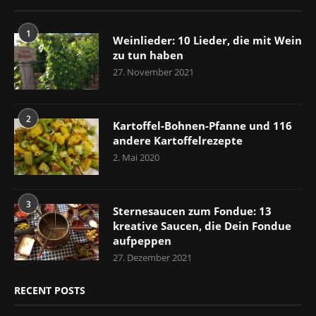
1
Weinlieder: 10 Lieder, die mit Wein
zu tun haben
27. November 2021
2
Kartoffel-Bohnen-Pfanne und 116
andere Kartoffelrezepte
2. Mai 2020
3
Sternesaucen zum Fondue: 13
kreative Saucen, die Dein Fondue
aufpeppen
27. Dezember 2021
RECENT POSTS