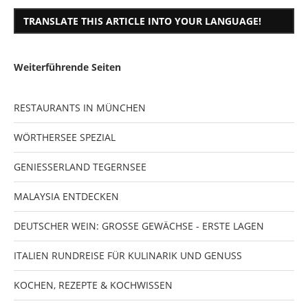
TRANSLATE THIS ARTICLE INTO YOUR LANGUAGE!
Weiterführende Seiten
RESTAURANTS IN MÜNCHEN
WÖRTHERSEE SPEZIAL
GENIESSERLAND TEGERNSEE
MALAYSIA ENTDECKEN
DEUTSCHER WEIN: GROSSE GEWÄCHSE - ERSTE LAGEN
ITALIEN RUNDREISE FÜR KULINARIK UND GENUSS
KOCHEN, REZEPTE & KOCHWISSEN