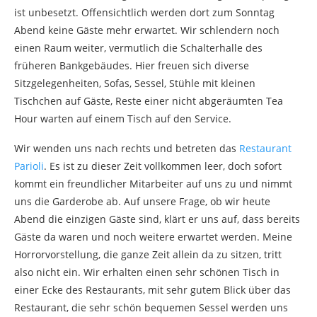
ist unbesetzt. Offensichtlich werden dort zum Sonntag
Abend keine Gäste mehr erwartet. Wir schlendern noch
einen Raum weiter, vermutlich die Schalterhalle des
früheren Bankgebäudes. Hier freuen sich diverse
Sitzgelegenheiten, Sofas, Sessel, Stühle mit kleinen
Tischchen auf Gäste, Reste einer nicht abgeräumten Tea
Hour warten auf einem Tisch auf den Service.
Wir wenden uns nach rechts und betreten das
Restaurant
Parioli
. Es ist zu dieser Zeit vollkommen leer, doch sofort
kommt ein freundlicher Mitarbeiter auf uns zu und nimmt
uns die Garderobe ab. Auf unsere Frage, ob wir heute
Abend die einzigen Gäste sind, klärt er uns auf, dass bereits
Gäste da waren und noch weitere erwartet werden. Meine
Horrorvorstellung, die ganze Zeit allein da zu sitzen, tritt
also nicht ein. Wir erhalten einen sehr schönen Tisch in
einer Ecke des Restaurants, mit sehr gutem Blick über das
Restaurant, die sehr schön bequemen Sessel werden uns