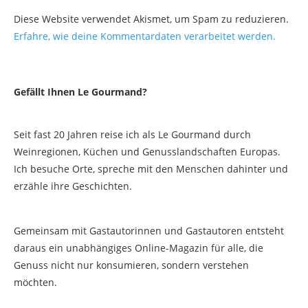
Diese Website verwendet Akismet, um Spam zu reduzieren.
Erfahre, wie deine Kommentardaten verarbeitet werden.
Gefällt Ihnen Le Gourmand?
Seit fast 20 Jahren reise ich als Le Gourmand durch
Weinregionen, Küchen und Genusslandschaften Europas.
Ich besuche Orte, spreche mit den Menschen dahinter und
erzähle ihre Geschichten.
Gemeinsam mit Gastautorinnen und Gastautoren entsteht
daraus ein unabhängiges Online-Magazin für alle, die
Genuss nicht nur konsumieren, sondern verstehen
möchten.