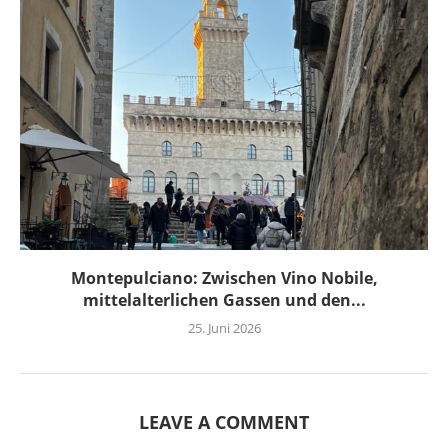
Montepulciano: Zwischen Vino Nobile,
mittelalterlichen Gassen und den...
25. Juni 2026
LEAVE A COMMENT