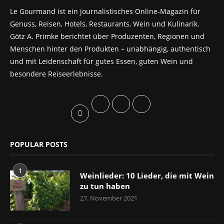
Le Gourmand ist ein journalistisches Online-Magazin für
Genuss, Reisen, Hotels, Restaurants, Wein und Kulinarik.
Götz A. Primke berichtet über Produzenten, Regionen und
Menschen hinter den Produkten – unabhängig, authentisch
und mit Leidenschaft für gutes Essen, guten Wein und
besondere Reiseerlebnisse.
POPULAR POSTS
1
Weinlieder: 10 Lieder, die mit Wein
zu tun haben
27. November 2021