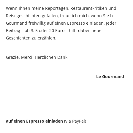
Wenn Ihnen meine Reportagen, Restaurantkritiken und
Reisegeschichten gefallen, freue ich mich, wenn Sie Le
Gourmand freiwillig auf einen Espresso einladen. Jeder
Beitrag – ob 3, 5 oder 20 Euro – hilft dabei, neue
Geschichten zu erzählen.
Grazie. Merci. Herzlichen Dank!
Le Gourmand
auf einen Espresso einladen
(via PayPal)