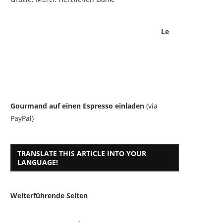
Le
Gourmand auf einen Espresso einladen
(via
PayPal)
TRANSLATE THIS ARTICLE INTO YOUR
LANGUAGE!
Weiterführende Seiten