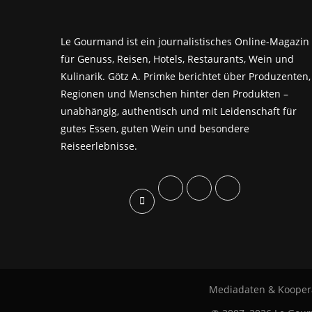
Le Gourmand ist ein journalistisches Online-Magazin
für Genuss, Reisen, Hotels, Restaurants, Wein und
Kulinarik. Götz A. Primke berichtet über Produzenten,
Regionen und Menschen hinter den Produkten –
unabhängig, authentisch und mit Leidenschaft für
gutes Essen, guten Wein und besondere
Reiseerlebnisse.
Mediadaten & Kooper