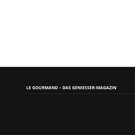
LE GOURMAND – DAS GENIESSER-MAGAZIN