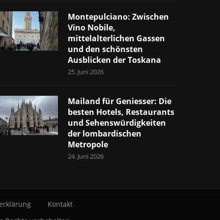
Montepulciano: Zwischen
Vino Nobile,
mittelalterlichen Gassen
und den schönsten
Ausblicken der Toskana
25. Juni 2026
Mailand für Geniesser: Die
besten Hotels, Restaurants
und Sehenswürdigkeiten
der lombardischen
Metropole
24. Juni 2026
erklärung
Kontakt