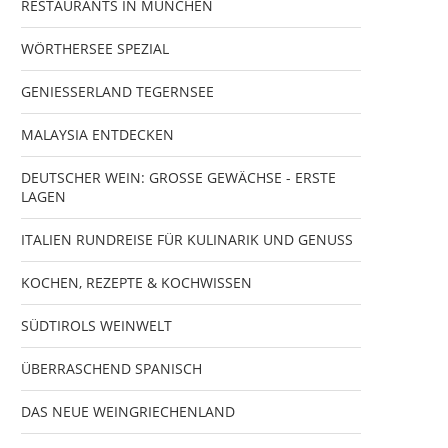
RESTAURANTS IN MÜNCHEN
WÖRTHERSEE SPEZIAL
GENIESSERLAND TEGERNSEE
MALAYSIA ENTDECKEN
DEUTSCHER WEIN: GROSSE GEWÄCHSE - ERSTE
LAGEN
ITALIEN RUNDREISE FÜR KULINARIK UND GENUSS
KOCHEN, REZEPTE & KOCHWISSEN
SÜDTIROLS WEINWELT
ÜBERRASCHEND SPANISCH
DAS NEUE WEINGRIECHENLAND