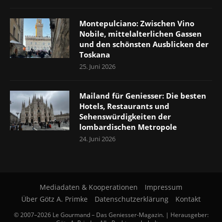
Montepulciano: Zwischen Vino
Nobile, mittelalterlichen Gassen
und den schönsten Ausblicken der
Toskana
25. Juni 2026
Mailand für Geniesser: Die besten
Hotels, Restaurants und
Sehenswürdigkeiten der
lombardischen Metropole
24. Juni 2026
Mediadaten & Kooperationen
Impressum
Über Götz A. Primke
Datenschutzerklärung
Kontakt
© 2007–2026 Le Gourmand – Das Geniesser-Magazin. | Herausgeber: