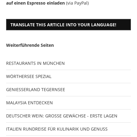
auf einen Espresso einladen
(via PayPal)
TRANSLATE THIS ARTICLE INTO YOUR LANGUAGE!
Weiterführende Seiten
RESTAURANTS IN MÜNCHEN
WÖRTHERSEE SPEZIAL
GENIESSERLAND TEGERNSEE
MALAYSIA ENTDECKEN
DEUTSCHER WEIN: GROSSE GEWÄCHSE - ERSTE LAGEN
ITALIEN RUNDREISE FÜR KULINARIK UND GENUSS