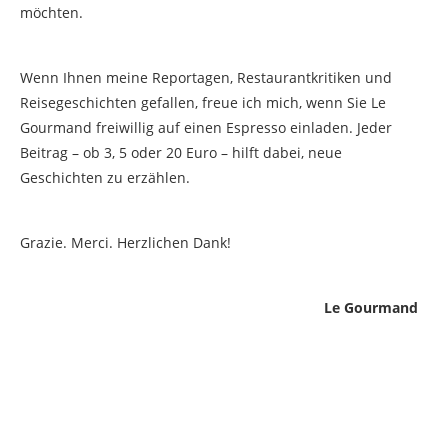
möchten.
Wenn Ihnen meine Reportagen, Restaurantkritiken und
Reisegeschichten gefallen, freue ich mich, wenn Sie Le
Gourmand freiwillig auf einen Espresso einladen. Jeder
Beitrag – ob 3, 5 oder 20 Euro – hilft dabei, neue
Geschichten zu erzählen.
Grazie. Merci. Herzlichen Dank!
Le Gourmand