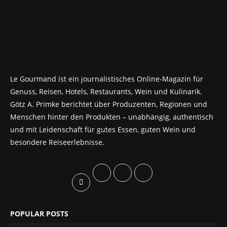
Le Gourmand ist ein journalistisches Online-Magazin für
Genuss, Reisen, Hotels, Restaurants, Wein und Kulinarik.
Götz A. Primke berichtet über Produzenten, Regionen und
Menschen hinter den Produkten – unabhängig, authentisch
und mit Leidenschaft für gutes Essen, guten Wein und
besondere Reiseerlebnisse.
POPULAR POSTS