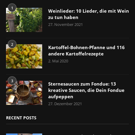
1
Weinlieder: 10 Lieder, die mit Wein
zu tun haben
27. November 2021
2
Kartoffel-Bohnen-Pfanne und 116
andere Kartoffelrezepte
2. Mai 2020
3
Sternesaucen zum Fondue: 13
kreative Saucen, die Dein Fondue
aufpeppen
27. Dezember 2021
RECENT POSTS