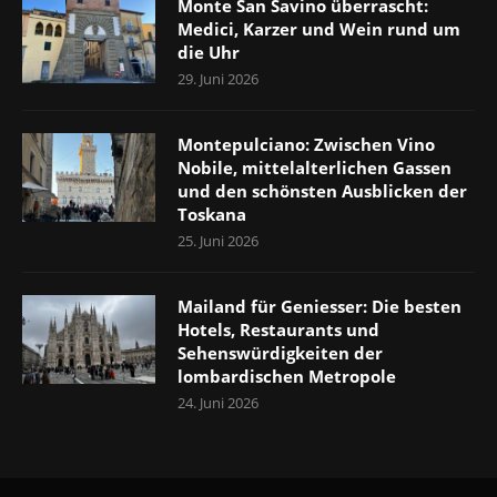
Monte San Savino überrascht:
Medici, Karzer und Wein rund um
die Uhr
29. Juni 2026
Montepulciano: Zwischen Vino
Nobile, mittelalterlichen Gassen
und den schönsten Ausblicken der
Toskana
25. Juni 2026
Mailand für Geniesser: Die besten
Hotels, Restaurants und
Sehenswürdigkeiten der
lombardischen Metropole
24. Juni 2026