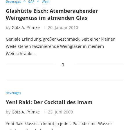
Beverages
GAP
Wein
Glashütte Eisch: Atemberaubender
Weingenuss im atmenden Glas
by
Götz A. Primke
20. Januar 2010
Geniale Erfindung, großer Geschmack. Seit einer kleinen
Weile stehen faszinierende Weingläser in meinem
Weinschrank: …
Beverages
Yeni Raki: Der Cocktail des Imam
by
Götz A. Primke
23. Juni 2009
Yeni Raki klassisch kennt ja jeder. Pur oder mit Wasser