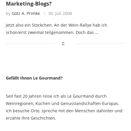
Marketing-Blogs?
by
Götz A. Primke
30. Juli 2008
Jetzt also ein Stöckchen. An der Wein-Rallye hab ich
schon/erst zweimal teilgenommen. Doch das …
Gefällt Ihnen Le Gourmand?
Seit fast 20 Jahren reise ich als Le Gourmand durch
Weinregionen, Küchen und Genusslandschaften Europas.
Ich besuche Orte, spreche mit den Menschen dahinter und
erzähle ihre Geschichten.