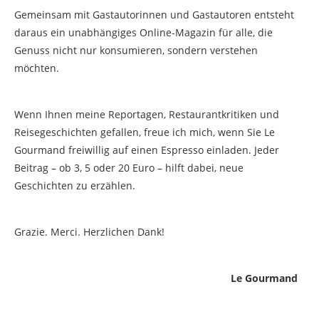
Gemeinsam mit Gastautorinnen und Gastautoren entsteht
daraus ein unabhängiges Online-Magazin für alle, die
Genuss nicht nur konsumieren, sondern verstehen
möchten.
Wenn Ihnen meine Reportagen, Restaurantkritiken und
Reisegeschichten gefallen, freue ich mich, wenn Sie Le
Gourmand freiwillig auf einen Espresso einladen. Jeder
Beitrag – ob 3, 5 oder 20 Euro – hilft dabei, neue
Geschichten zu erzählen.
Grazie. Merci. Herzlichen Dank!
Le Gourmand