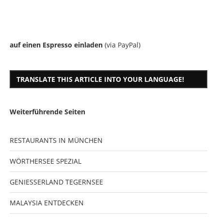
auf einen Espresso einladen
(via PayPal)
TRANSLATE THIS ARTICLE INTO YOUR LANGUAGE!
Weiterführende Seiten
RESTAURANTS IN MÜNCHEN
WÖRTHERSEE SPEZIAL
GENIESSERLAND TEGERNSEE
MALAYSIA ENTDECKEN