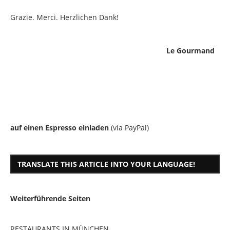
Grazie. Merci. Herzlichen Dank!
Le Gourmand
auf einen Espresso einladen
(via PayPal)
TRANSLATE THIS ARTICLE INTO YOUR LANGUAGE!
Weiterführende Seiten
RESTAURANTS IN MÜNCHEN