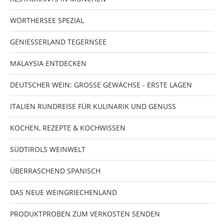
WÖRTHERSEE SPEZIAL
GENIESSERLAND TEGERNSEE
MALAYSIA ENTDECKEN
DEUTSCHER WEIN: GROSSE GEWÄCHSE - ERSTE LAGEN
ITALIEN RUNDREISE FÜR KULINARIK UND GENUSS
KOCHEN, REZEPTE & KOCHWISSEN
SÜDTIROLS WEINWELT
ÜBERRASCHEND SPANISCH
DAS NEUE WEINGRIECHENLAND
PRODUKTPROBEN ZUM VERKOSTEN SENDEN