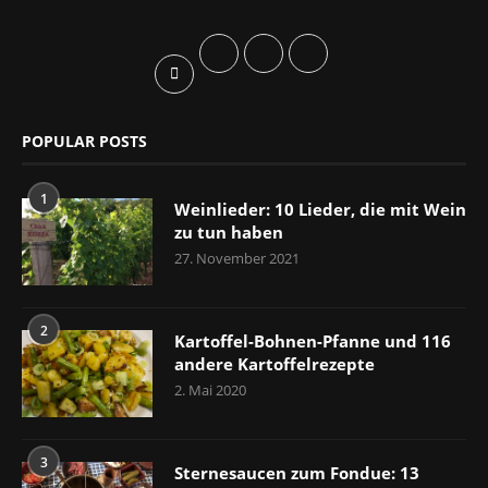
POPULAR POSTS
1
Weinlieder: 10 Lieder, die mit Wein
zu tun haben
27. November 2021
2
Kartoffel-Bohnen-Pfanne und 116
andere Kartoffelrezepte
2. Mai 2020
3
Sternesaucen zum Fondue: 13