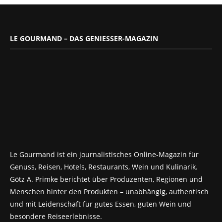
LE GOURMAND – DAS GENIESSER-MAGAZIN
Le Gourmand ist ein journalistisches Online-Magazin für
Genuss, Reisen, Hotels, Restaurants, Wein und Kulinarik.
Götz A. Primke berichtet über Produzenten, Regionen und
Menschen hinter den Produkten – unabhängig, authentisch
und mit Leidenschaft für gutes Essen, guten Wein und
besondere Reiseerlebnisse.