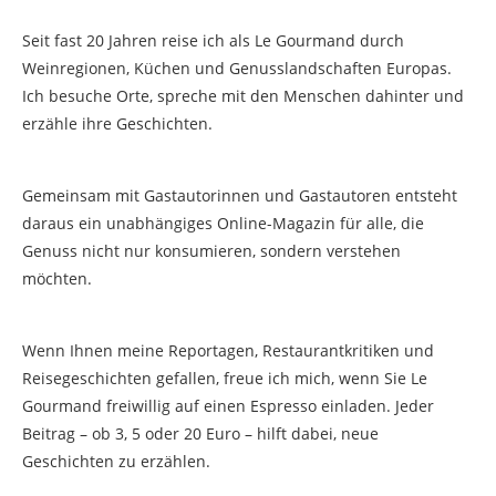
Seit fast 20 Jahren reise ich als Le Gourmand durch
Weinregionen, Küchen und Genusslandschaften Europas.
Ich besuche Orte, spreche mit den Menschen dahinter und
erzähle ihre Geschichten.
Gemeinsam mit Gastautorinnen und Gastautoren entsteht
daraus ein unabhängiges Online-Magazin für alle, die
Genuss nicht nur konsumieren, sondern verstehen
möchten.
Wenn Ihnen meine Reportagen, Restaurantkritiken und
Reisegeschichten gefallen, freue ich mich, wenn Sie Le
Gourmand freiwillig auf einen Espresso einladen. Jeder
Beitrag – ob 3, 5 oder 20 Euro – hilft dabei, neue
Geschichten zu erzählen.