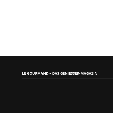
LE GOURMAND – DAS GENIESSER-MAGAZIN