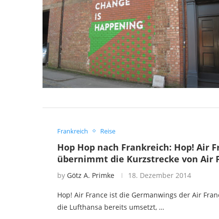
Frankreich
Reise
Hop Hop nach Frankreich: Hop! Air F
übernimmt die Kurzstrecke von Air 
by
Götz A. Primke
18. Dezember 2014
Hop! Air France ist die Germanwings der Air Fra
die Lufthansa bereits umsetzt, …