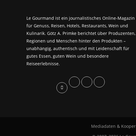
Le Gourmand ist ein journalistisches Online-Magazin
für Genuss, Reisen, Hotels, Restaurants, Wein und
Kulinarik. Götz A. Primke berichtet über Produzenten,
Regionen und Menschen hinter den Produkten –
unabhängig, authentisch und mit Leidenschaft für
gutes Essen, guten Wein und besondere
Reiseerlebnisse.
Mediadaten & Kooper