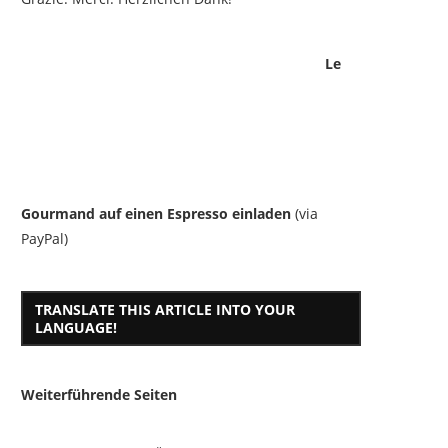
Le
Gourmand auf einen Espresso einladen
(via
PayPal)
TRANSLATE THIS ARTICLE INTO YOUR
LANGUAGE!
Weiterführende Seiten