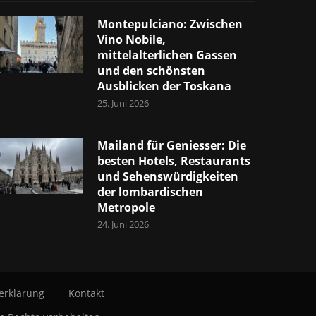
Montepulciano: Zwischen
Vino Nobile,
mittelalterlichen Gassen
und den schönsten
Ausblicken der Toskana
25. Juni 2026
Mailand für Geniesser: Die
besten Hotels, Restaurants
und Sehenswürdigkeiten
der lombardischen
Metropole
24. Juni 2026
erklärung
Kontakt