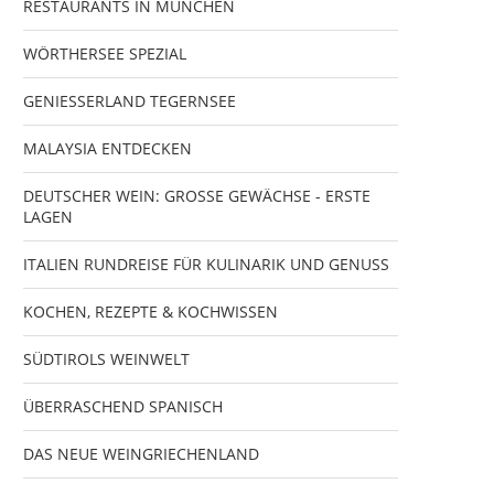
RESTAURANTS IN MÜNCHEN
WÖRTHERSEE SPEZIAL
GENIESSERLAND TEGERNSEE
MALAYSIA ENTDECKEN
DEUTSCHER WEIN: GROSSE GEWÄCHSE - ERSTE
LAGEN
ITALIEN RUNDREISE FÜR KULINARIK UND GENUSS
KOCHEN, REZEPTE & KOCHWISSEN
SÜDTIROLS WEINWELT
ÜBERRASCHEND SPANISCH
DAS NEUE WEINGRIECHENLAND