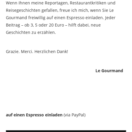
Wenn Ihnen meine Reportagen, Restaurantkritiken und
Reisegeschichten gefallen, freue ich mich, wenn Sie Le
Gourmand freiwillig auf einen Espresso einladen. Jeder
Beitrag – ob 3, 5 oder 20 Euro – hilft dabei, neue
Geschichten zu erzählen.
Grazie. Merci. Herzlichen Dank!
Le Gourmand
auf einen Espresso einladen
(via PayPal)