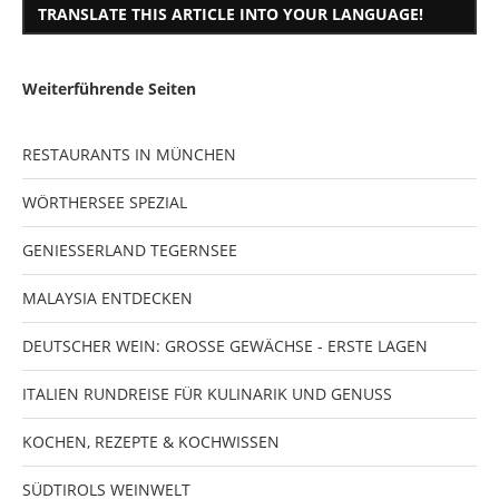
TRANSLATE THIS ARTICLE INTO YOUR LANGUAGE!
Weiterführende Seiten
RESTAURANTS IN MÜNCHEN
WÖRTHERSEE SPEZIAL
GENIESSERLAND TEGERNSEE
MALAYSIA ENTDECKEN
DEUTSCHER WEIN: GROSSE GEWÄCHSE - ERSTE LAGEN
ITALIEN RUNDREISE FÜR KULINARIK UND GENUSS
KOCHEN, REZEPTE & KOCHWISSEN
SÜDTIROLS WEINWELT