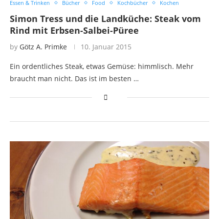
Essen & Trinken
Bücher
Food
Kochbücher
Kochen
Simon Tress und die Landküche: Steak vom
Rind mit Erbsen-Salbei-Püree
by
Götz A. Primke
10. Januar 2015
Ein ordentliches Steak, etwas Gemüse: himmlisch. Mehr
braucht man nicht. Das ist im besten …