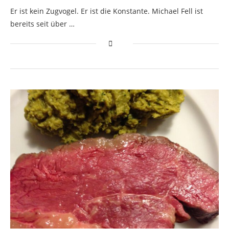
Er ist kein Zugvogel. Er ist die Konstante. Michael Fell ist
bereits seit über …