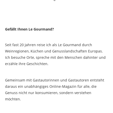
Gefällt Ihnen Le Gourmand?
Seit fast 20 Jahren reise ich als Le Gourmand durch
Weinregionen, Küchen und Genusslandschaften Europas.
Ich besuche Orte, spreche mit den Menschen dahinter und
erzähle ihre Geschichten.
Gemeinsam mit Gastautorinnen und Gastautoren entsteht
daraus ein unabhängiges Online-Magazin für alle, die
Genuss nicht nur konsumieren, sondern verstehen
möchten.