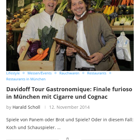
Lifestyle
Messen/Events
Rauchwaren
Restaurants
Restaurants in München
Davidoff Tour Gastronomique: Finale furioso
in München mit Cigarre und Cognac
by
Harald Scholl
12. November 2014
Spiele von Panem oder Brot und Spiele? Oder in diesem Fall:
Koch und Schauspieler. …