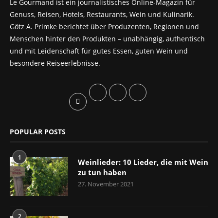
Le Gourmand ist ein journalistisches Online-Magazin für
Genuss, Reisen, Hotels, Restaurants, Wein und Kulinarik.
Götz A. Primke berichtet über Produzenten, Regionen und
Menschen hinter den Produkten – unabhängig, authentisch
und mit Leidenschaft für gutes Essen, guten Wein und
besondere Reiseerlebnisse.
POPULAR POSTS
1
Weinlieder: 10 Lieder, die mit Wein
zu tun haben
27. November 2021
2