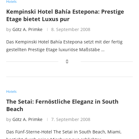
Hotels
Kempinski Hotel Bahía Estepona: Prestige
Etage bietet Luxus pur
by
Götz A. Primke
8. September 2008
Das Kempinski Hotel Bahía Estepona setzt mit der fertig
gestellten Prestige Etage luxuriöse Maßstäbe …
Hotels
The Setai: Fernöstliche Eleganz in South
Beach
by
Götz A. Primke
7. September 2008
Das Fünf-Sterne-Hotel The Setai in South Beach, Miami,