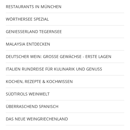
RESTAURANTS IN MÜNCHEN
WÖRTHERSEE SPEZIAL
GENIESSERLAND TEGERNSEE
MALAYSIA ENTDECKEN
DEUTSCHER WEIN: GROSSE GEWÄCHSE - ERSTE LAGEN
ITALIEN RUNDREISE FÜR KULINARIK UND GENUSS
KOCHEN, REZEPTE & KOCHWISSEN
SÜDTIROLS WEINWELT
ÜBERRASCHEND SPANISCH
DAS NEUE WEINGRIECHENLAND