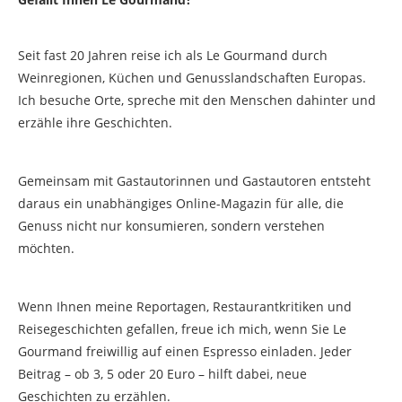
Seit fast 20 Jahren reise ich als Le Gourmand durch
Weinregionen, Küchen und Genusslandschaften Europas.
Ich besuche Orte, spreche mit den Menschen dahinter und
erzähle ihre Geschichten.
Gemeinsam mit Gastautorinnen und Gastautoren entsteht
daraus ein unabhängiges Online-Magazin für alle, die
Genuss nicht nur konsumieren, sondern verstehen
möchten.
Wenn Ihnen meine Reportagen, Restaurantkritiken und
Reisegeschichten gefallen, freue ich mich, wenn Sie Le
Gourmand freiwillig auf einen Espresso einladen. Jeder
Beitrag – ob 3, 5 oder 20 Euro – hilft dabei, neue
Geschichten zu erzählen.