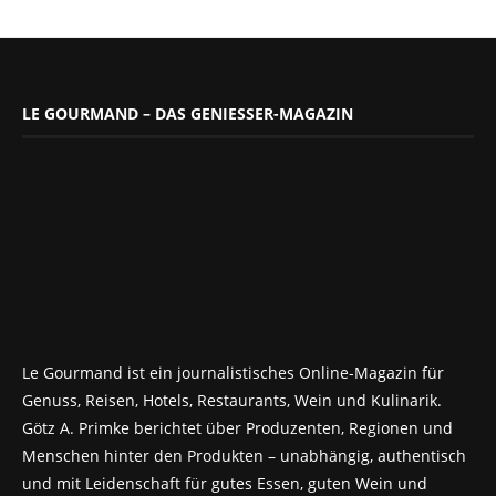
LE GOURMAND – DAS GENIESSER-MAGAZIN
Le Gourmand ist ein journalistisches Online-Magazin für
Genuss, Reisen, Hotels, Restaurants, Wein und Kulinarik.
Götz A. Primke berichtet über Produzenten, Regionen und
Menschen hinter den Produkten – unabhängig, authentisch
und mit Leidenschaft für gutes Essen, guten Wein und