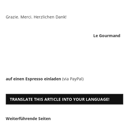
Grazie. Merci. Herzlichen Dank!
Le Gourmand
auf einen Espresso einladen
(via PayPal)
TRANSLATE THIS ARTICLE INTO YOUR LANGUAGE!
Weiterführende Seiten