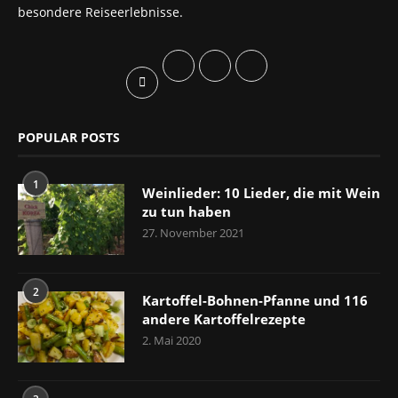
besondere Reiseerlebnisse.
POPULAR POSTS
1
Weinlieder: 10 Lieder, die mit Wein
zu tun haben
27. November 2021
2
Kartoffel-Bohnen-Pfanne und 116
andere Kartoffelrezepte
2. Mai 2020