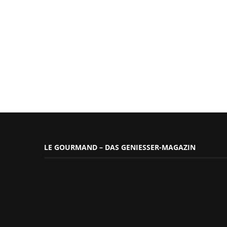
LE GOURMAND – DAS GENIESSER-MAGAZIN