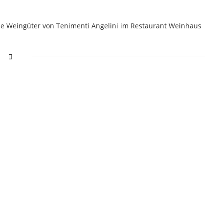
die Weingüter von Tenimenti Angelini im Restaurant Weinhaus