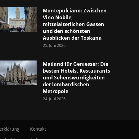
Montepulciano: Zwischen
Vino Nobile,
mittelalterlichen Gassen
und den schönsten
Ausblicken der Toskana
25. Juni 2026
Mailand für Geniesser: Die
besten Hotels, Restaurants
und Sehenswürdigkeiten
der lombardischen
Metropole
24. Juni 2026
erklärung
Kontakt