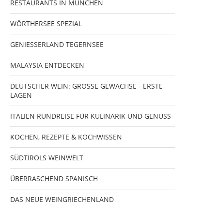
RESTAURANTS IN MÜNCHEN
WÖRTHERSEE SPEZIAL
GENIESSERLAND TEGERNSEE
MALAYSIA ENTDECKEN
DEUTSCHER WEIN: GROSSE GEWÄCHSE - ERSTE
LAGEN
ITALIEN RUNDREISE FÜR KULINARIK UND GENUSS
KOCHEN, REZEPTE & KOCHWISSEN
SÜDTIROLS WEINWELT
ÜBERRASCHEND SPANISCH
DAS NEUE WEINGRIECHENLAND