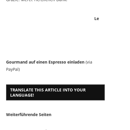
Le
Gourmand auf einen Espresso einladen
(via
PayPal)
TRANSLATE THIS ARTICLE INTO YOUR
LANGUAGE!
Weiterführende Seiten