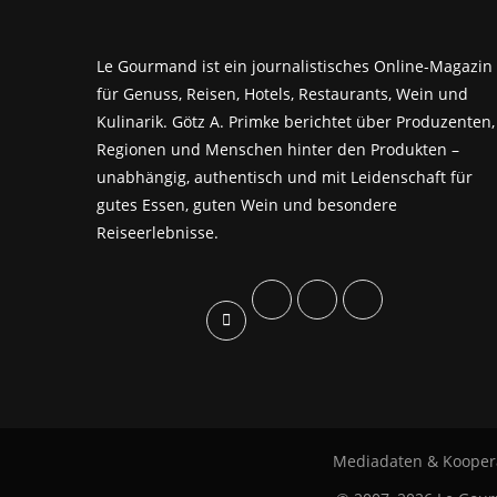
Le Gourmand ist ein journalistisches Online-Magazin
für Genuss, Reisen, Hotels, Restaurants, Wein und
Kulinarik. Götz A. Primke berichtet über Produzenten,
Regionen und Menschen hinter den Produkten –
unabhängig, authentisch und mit Leidenschaft für
gutes Essen, guten Wein und besondere
Reiseerlebnisse.
Mediadaten & Kooper