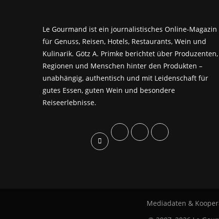
Le Gourmand ist ein journalistisches Online-Magazin
für Genuss, Reisen, Hotels, Restaurants, Wein und
Kulinarik. Götz A. Primke berichtet über Produzenten,
Regionen und Menschen hinter den Produkten –
unabhängig, authentisch und mit Leidenschaft für
gutes Essen, guten Wein und besondere
Reiseerlebnisse.
Mediadaten & Kooper