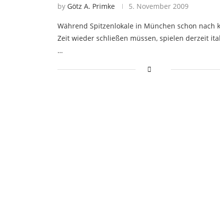
by
Götz A. Primke
5. November 2009
Während Spitzenlokale in München schon nach 
Zeit wieder schließen müssen, spielen derzeit ita
…