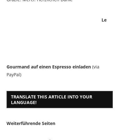
Le
Gourmand auf einen Espresso einladen
(via
PayPal)
TRANSLATE THIS ARTICLE INTO YOUR
LANGUAGE!
Weiterführende Seiten