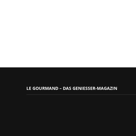
LE GOURMAND – DAS GENIESSER-MAGAZIN