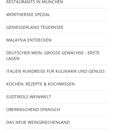
RESTAURANTS IN MÜNCHEN
WÖRTHERSEE SPEZIAL
GENIESSERLAND TEGERNSEE
MALAYSIA ENTDECKEN
DEUTSCHER WEIN: GROSSE GEWÄCHSE - ERSTE
LAGEN
ITALIEN RUNDREISE FÜR KULINARIK UND GENUSS
KOCHEN, REZEPTE & KOCHWISSEN
SÜDTIROLS WEINWELT
ÜBERRASCHEND SPANISCH
DAS NEUE WEINGRIECHENLAND