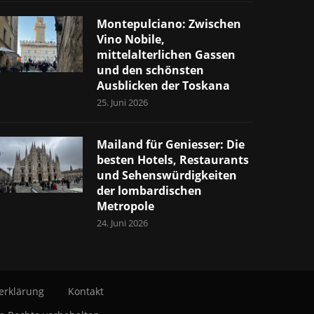
Montepulciano: Zwischen
Vino Nobile,
mittelalterlichen Gassen
und den schönsten
Ausblicken der Toskana
25. Juni 2026
Mailand für Geniesser: Die
besten Hotels, Restaurants
und Sehenswürdigkeiten
der lombardischen
Metropole
24. Juni 2026
erklärung
Kontakt