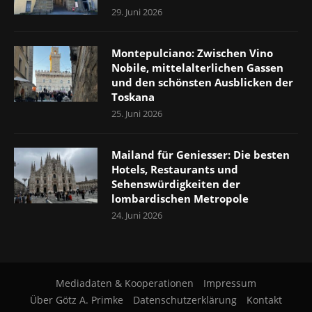
29. Juni 2026
Montepulciano: Zwischen Vino
Nobile, mittelalterlichen Gassen
und den schönsten Ausblicken der
Toskana
25. Juni 2026
Mailand für Geniesser: Die besten
Hotels, Restaurants und
Sehenswürdigkeiten der
lombardischen Metropole
24. Juni 2026
Mediadaten & Kooperationen
Impressum
Über Götz A. Primke
Datenschutzerklärung
Kontakt