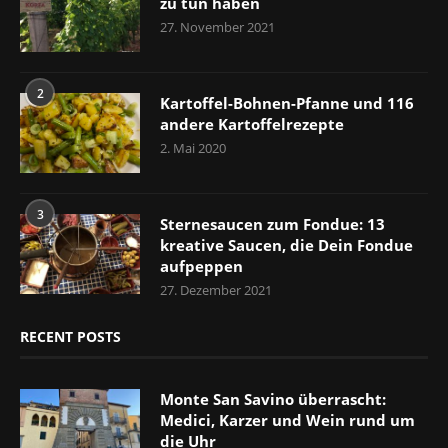
zu tun haben
27. November 2021
2
Kartoffel-Bohnen-Pfanne und 116
andere Kartoffelrezepte
2. Mai 2020
3
Sternesaucen zum Fondue: 13
kreative Saucen, die Dein Fondue
aufpeppen
27. Dezember 2021
RECENT POSTS
Monte San Savino überrascht:
Medici, Karzer und Wein rund um
die Uhr