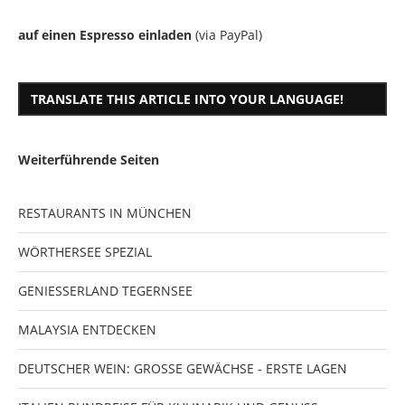
auf einen Espresso einladen
(via PayPal)
TRANSLATE THIS ARTICLE INTO YOUR LANGUAGE!
Weiterführende Seiten
RESTAURANTS IN MÜNCHEN
WÖRTHERSEE SPEZIAL
GENIESSERLAND TEGERNSEE
MALAYSIA ENTDECKEN
DEUTSCHER WEIN: GROSSE GEWÄCHSE - ERSTE LAGEN