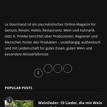
Le Gourmand ist ein journalistisches Online-Magazin für
Genuss, Reisen, Hotels, Restaurants, Wein und Kulinarik.
Götz A. Primke berichtet über Produzenten, Regionen und
Menschen hinter den Produkten – unabhängig, authentisch
und mit Leidenschaft für gutes Essen, guten Wein und
besondere Reiseerlebnisse.
POPULAR POSTS
1
Weinlieder: 10 Lieder, die mit Wein