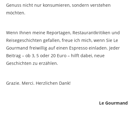
Genuss nicht nur konsumieren, sondern verstehen
möchten.
Wenn Ihnen meine Reportagen, Restaurantkritiken und
Reisegeschichten gefallen, freue ich mich, wenn Sie Le
Gourmand freiwillig auf einen Espresso einladen. Jeder
Beitrag – ob 3, 5 oder 20 Euro – hilft dabei, neue
Geschichten zu erzählen.
Grazie. Merci. Herzlichen Dank!
Le Gourmand