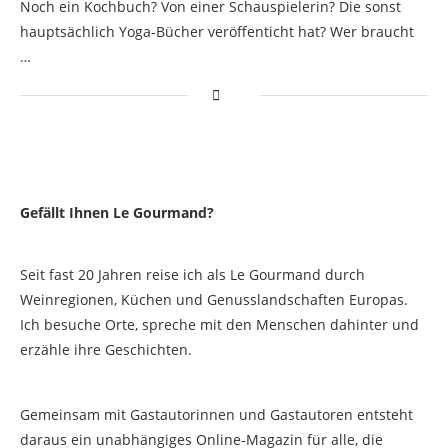
Noch ein Kochbuch? Von einer Schauspielerin? Die sonst
hauptsächlich Yoga-Bücher veröffenticht hat? Wer braucht
…
Gefällt Ihnen Le Gourmand?
Seit fast 20 Jahren reise ich als Le Gourmand durch
Weinregionen, Küchen und Genusslandschaften Europas.
Ich besuche Orte, spreche mit den Menschen dahinter und
erzähle ihre Geschichten.
Gemeinsam mit Gastautorinnen und Gastautoren entsteht
daraus ein unabhängiges Online-Magazin für alle, die