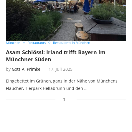
München
Restaurants
Restaurants in München
Asam Schlössl: Irland trifft Bayern im
Münchner Süden
by
Götz A. Primke
17. Juli 2025
Eingebettet im Grünen, ganz in der Nähe von Münchens
Flaucher, Tierpark Hellabrunn und den …