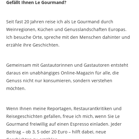
Gefällt Ihnen Le Gourmand?
Seit fast 20 Jahren reise ich als Le Gourmand durch
Weinregionen, Küchen und Genusslandschaften Europas.
Ich besuche Orte, spreche mit den Menschen dahinter und
erzähle ihre Geschichten.
Gemeinsam mit Gastautorinnen und Gastautoren entsteht
daraus ein unabhängiges Online-Magazin für alle, die
Genuss nicht nur konsumieren, sondern verstehen
möchten.
Wenn Ihnen meine Reportagen, Restaurantkritiken und
Reisegeschichten gefallen, freue ich mich, wenn Sie Le
Gourmand freiwillig auf einen Espresso einladen. Jeder
Beitrag – ob 3, 5 oder 20 Euro – hilft dabei, neue