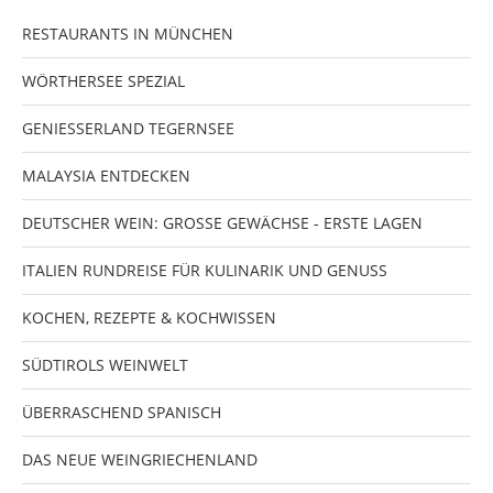
RESTAURANTS IN MÜNCHEN
WÖRTHERSEE SPEZIAL
GENIESSERLAND TEGERNSEE
MALAYSIA ENTDECKEN
DEUTSCHER WEIN: GROSSE GEWÄCHSE - ERSTE LAGEN
ITALIEN RUNDREISE FÜR KULINARIK UND GENUSS
KOCHEN, REZEPTE & KOCHWISSEN
SÜDTIROLS WEINWELT
ÜBERRASCHEND SPANISCH
DAS NEUE WEINGRIECHENLAND