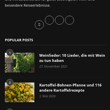
besondere Reiseerlebnisse.
POPULAR POSTS
1
Weinlieder: 10 Lieder, die mit Wein
zu tun haben
27. November 2021
2
Kartoffel-Bohnen-Pfanne und 116
andere Kartoffelrezepte
2. Mai 2020