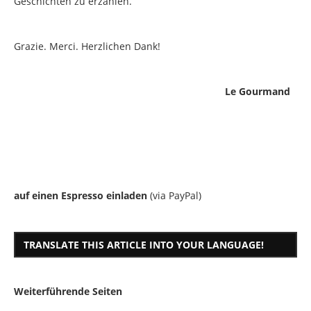
Geschichten zu erzählen.
Grazie. Merci. Herzlichen Dank!
Le Gourmand
auf einen Espresso einladen
(via PayPal)
TRANSLATE THIS ARTICLE INTO YOUR LANGUAGE!
Weiterführende Seiten