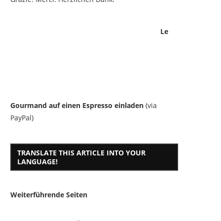
Le
Gourmand auf einen Espresso einladen
(via
PayPal)
TRANSLATE THIS ARTICLE INTO YOUR
LANGUAGE!
Weiterführende Seiten