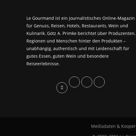
Le Gourmand ist ein journalistisches Online-Magazin
für Genuss, Reisen, Hotels, Restaurants, Wein und
Kulinarik. Götz A. Primke berichtet über Produzenten,
Regionen und Menschen hinter den Produkten –
unabhängig, authentisch und mit Leidenschaft für
gutes Essen, guten Wein und besondere
Reiseerlebnisse.
Mediadaten & Kooper