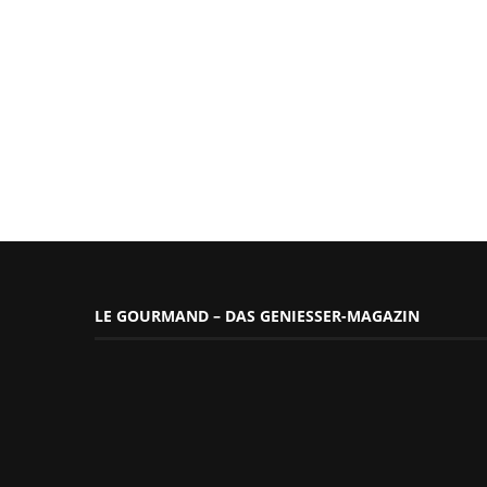
LE GOURMAND – DAS GENIESSER-MAGAZIN