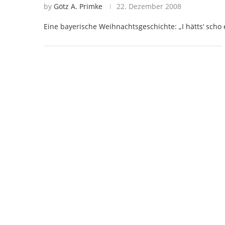
by
Götz A. Primke
22. Dezember 2008
Eine bayerische Weihnachtsgeschichte: „I hätts‘ scho 