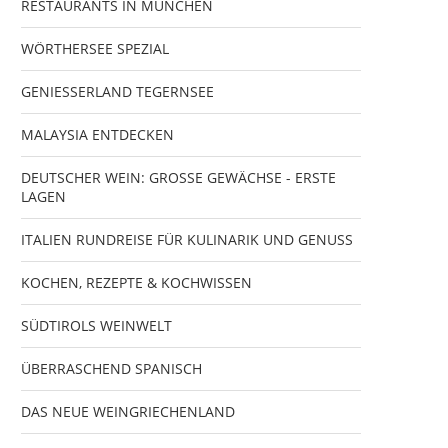
RESTAURANTS IN MÜNCHEN
WÖRTHERSEE SPEZIAL
GENIESSERLAND TEGERNSEE
MALAYSIA ENTDECKEN
DEUTSCHER WEIN: GROSSE GEWÄCHSE - ERSTE
LAGEN
ITALIEN RUNDREISE FÜR KULINARIK UND GENUSS
KOCHEN, REZEPTE & KOCHWISSEN
SÜDTIROLS WEINWELT
ÜBERRASCHEND SPANISCH
DAS NEUE WEINGRIECHENLAND