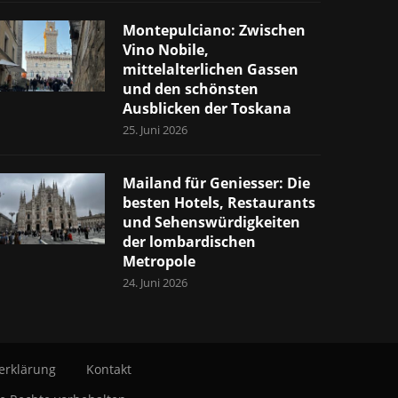
Montepulciano: Zwischen
Vino Nobile,
mittelalterlichen Gassen
und den schönsten
Ausblicken der Toskana
25. Juni 2026
Mailand für Geniesser: Die
besten Hotels, Restaurants
und Sehenswürdigkeiten
der lombardischen
Metropole
24. Juni 2026
erklärung
Kontakt