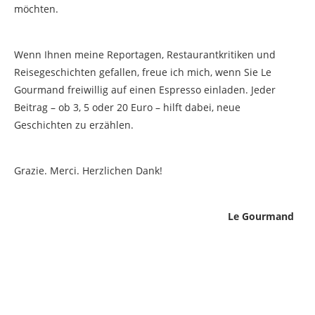
möchten.
Wenn Ihnen meine Reportagen, Restaurantkritiken und
Reisegeschichten gefallen, freue ich mich, wenn Sie Le
Gourmand freiwillig auf einen Espresso einladen. Jeder
Beitrag – ob 3, 5 oder 20 Euro – hilft dabei, neue
Geschichten zu erzählen.
Grazie. Merci. Herzlichen Dank!
Le Gourmand