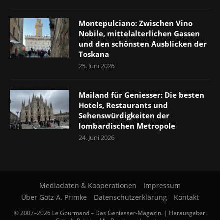
Montepulciano: Zwischen Vino
Nobile, mittelalterlichen Gassen
und den schönsten Ausblicken der
Toskana
25. Juni 2026
Mailand für Geniesser: Die besten
Hotels, Restaurants und
Sehenswürdigkeiten der
lombardischen Metropole
24. Juni 2026
Mediadaten & Kooperationen
Impressum
Über Götz A. Primke
Datenschutzerklärung
Kontakt
© 2007–2026 Le Gourmand – Das Geniesser-Magazin. | Herausgeber: