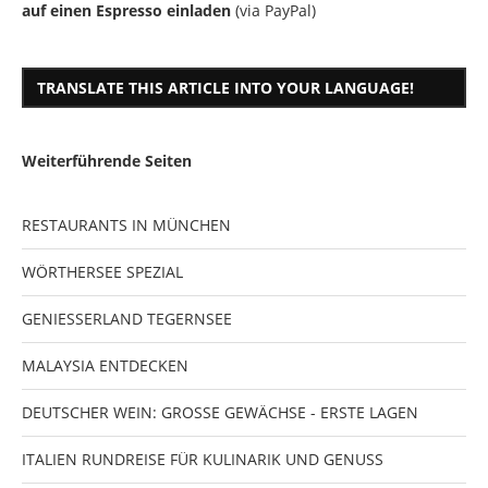
auf einen Espresso einladen
(via PayPal)
TRANSLATE THIS ARTICLE INTO YOUR LANGUAGE!
Weiterführende Seiten
RESTAURANTS IN MÜNCHEN
WÖRTHERSEE SPEZIAL
GENIESSERLAND TEGERNSEE
MALAYSIA ENTDECKEN
DEUTSCHER WEIN: GROSSE GEWÄCHSE - ERSTE LAGEN
ITALIEN RUNDREISE FÜR KULINARIK UND GENUSS