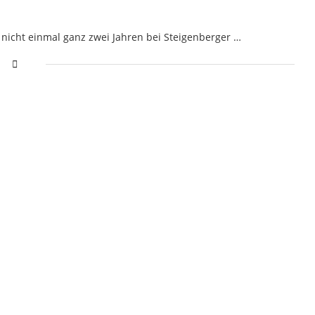
icht einmal ganz zwei Jahren bei Steigenberger …