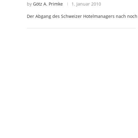
by
Götz A. Primke
1. Januar 2010
Der Abgang des Schweizer Hotelmanagers nach noch n