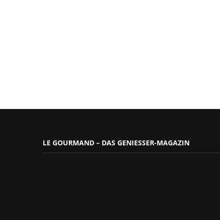
LE GOURMAND – DAS GENIESSER-MAGAZIN