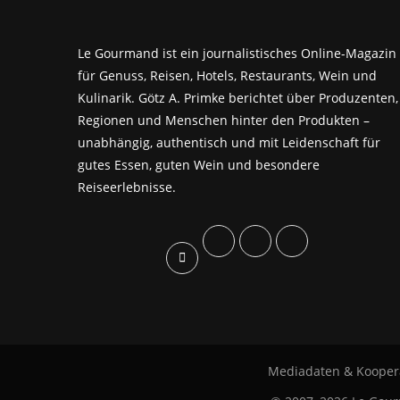
Le Gourmand ist ein journalistisches Online-Magazin
für Genuss, Reisen, Hotels, Restaurants, Wein und
Kulinarik. Götz A. Primke berichtet über Produzenten,
Regionen und Menschen hinter den Produkten –
unabhängig, authentisch und mit Leidenschaft für
gutes Essen, guten Wein und besondere
Reiseerlebnisse.
Mediadaten & Kooper