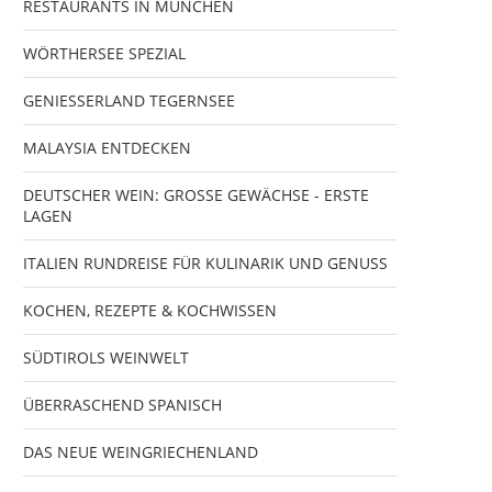
RESTAURANTS IN MÜNCHEN
WÖRTHERSEE SPEZIAL
GENIESSERLAND TEGERNSEE
MALAYSIA ENTDECKEN
DEUTSCHER WEIN: GROSSE GEWÄCHSE - ERSTE
LAGEN
ITALIEN RUNDREISE FÜR KULINARIK UND GENUSS
KOCHEN, REZEPTE & KOCHWISSEN
SÜDTIROLS WEINWELT
ÜBERRASCHEND SPANISCH
DAS NEUE WEINGRIECHENLAND