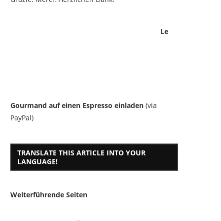
Le
Gourmand auf einen Espresso einladen
(via
PayPal)
TRANSLATE THIS ARTICLE INTO YOUR
LANGUAGE!
Weiterführende Seiten