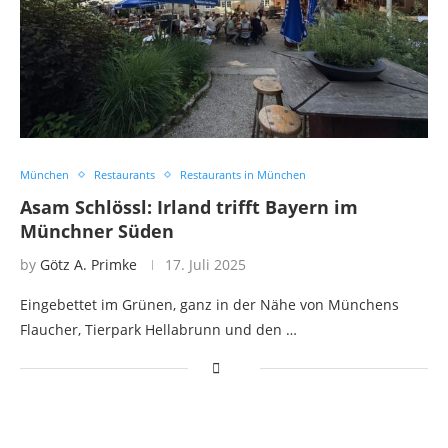
München
Restaurants
Restaurants in München
Asam Schlössl: Irland trifft Bayern im
Münchner Süden
by
Götz A. Primke
17. Juli 2025
Eingebettet im Grünen, ganz in der Nähe von Münchens
Flaucher, Tierpark Hellabrunn und den …