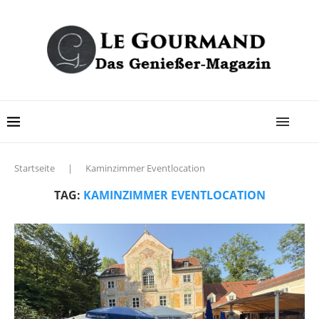
Startseite
|
Kaminzimmer Eventlocation
TAG:
KAMINZIMMER EVENTLOCATION