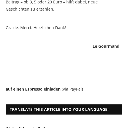
Beitrag – ob 3, 5 oder 20 Euro – hilft dabei, neue
Geschichten zu erzählen.
Grazie. Merci. Herzlichen Dank!
Le Gourmand
auf einen Espresso einladen
(via PayPal)
TRANSLATE THIS ARTICLE INTO YOUR LANGUAGE!