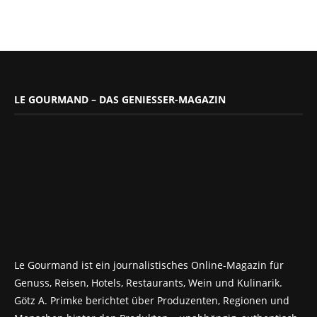
LE GOURMAND – DAS GENIESSER-MAGAZIN
Le Gourmand ist ein journalistisches Online-Magazin für
Genuss, Reisen, Hotels, Restaurants, Wein und Kulinarik.
Götz A. Primke berichtet über Produzenten, Regionen und