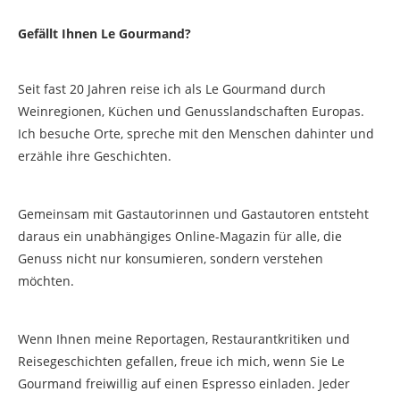
Gefällt Ihnen Le Gourmand?
Seit fast 20 Jahren reise ich als Le Gourmand durch
Weinregionen, Küchen und Genusslandschaften Europas.
Ich besuche Orte, spreche mit den Menschen dahinter und
erzähle ihre Geschichten.
Gemeinsam mit Gastautorinnen und Gastautoren entsteht
daraus ein unabhängiges Online-Magazin für alle, die
Genuss nicht nur konsumieren, sondern verstehen
möchten.
Wenn Ihnen meine Reportagen, Restaurantkritiken und
Reisegeschichten gefallen, freue ich mich, wenn Sie Le
Gourmand freiwillig auf einen Espresso einladen. Jeder