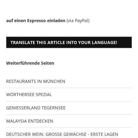
auf einen Espresso einladen
(via PayPal)
TRANSLATE THIS ARTICLE INTO YOUR LANGUAGE!
Weiterführende Seiten
RESTAURANTS IN MÜNCHEN
WÖRTHERSEE SPEZIAL
GENIESSERLAND TEGERNSEE
MALAYSIA ENTDECKEN
DEUTSCHER WEIN: GROSSE GEWÄCHSE - ERSTE LAGEN