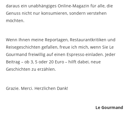
daraus ein unabhängiges Online-Magazin für alle, die
Genuss nicht nur konsumieren, sondern verstehen
möchten.
Wenn Ihnen meine Reportagen, Restaurantkritiken und
Reisegeschichten gefallen, freue ich mich, wenn Sie Le
Gourmand freiwillig auf einen Espresso einladen. Jeder
Beitrag – ob 3, 5 oder 20 Euro – hilft dabei, neue
Geschichten zu erzählen.
Grazie. Merci. Herzlichen Dank!
Le Gourmand