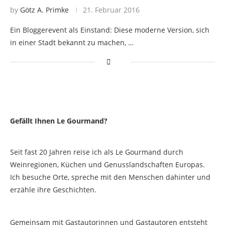
by
Götz A. Primke
21. Februar 2016
Ein Bloggerevent als Einstand: Diese moderne Version, sich
in einer Stadt bekannt zu machen, …
Gefällt Ihnen Le Gourmand?
Seit fast 20 Jahren reise ich als Le Gourmand durch
Weinregionen, Küchen und Genusslandschaften Europas.
Ich besuche Orte, spreche mit den Menschen dahinter und
erzähle ihre Geschichten.
Gemeinsam mit Gastautorinnen und Gastautoren entsteht