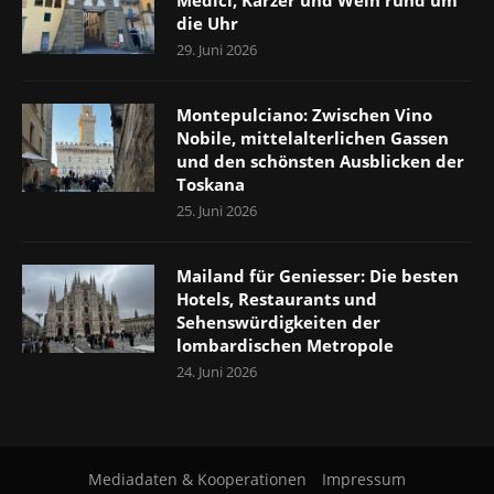
die Uhr
29. Juni 2026
Montepulciano: Zwischen Vino
Nobile, mittelalterlichen Gassen
und den schönsten Ausblicken der
Toskana
25. Juni 2026
Mailand für Geniesser: Die besten
Hotels, Restaurants und
Sehenswürdigkeiten der
lombardischen Metropole
24. Juni 2026
Mediadaten & Kooperationen
Impressum