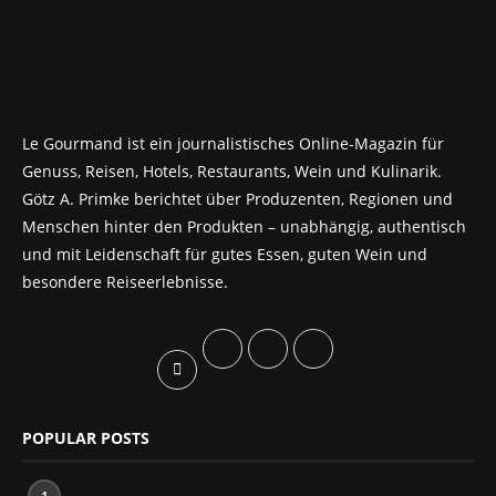
Le Gourmand ist ein journalistisches Online-Magazin für
Genuss, Reisen, Hotels, Restaurants, Wein und Kulinarik.
Götz A. Primke berichtet über Produzenten, Regionen und
Menschen hinter den Produkten – unabhängig, authentisch
und mit Leidenschaft für gutes Essen, guten Wein und
besondere Reiseerlebnisse.
POPULAR POSTS