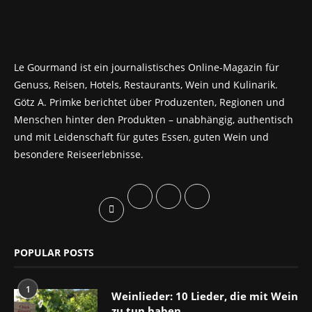
Le Gourmand ist ein journalistisches Online-Magazin für
Genuss, Reisen, Hotels, Restaurants, Wein und Kulinarik.
Götz A. Primke berichtet über Produzenten, Regionen und
Menschen hinter den Produkten – unabhängig, authentisch
und mit Leidenschaft für gutes Essen, guten Wein und
besondere Reiseerlebnisse.
POPULAR POSTS
1
Weinlieder: 10 Lieder, die mit Wein
zu tun haben