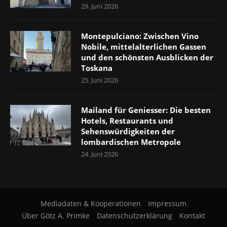
29. Juni 2026
Montepulciano: Zwischen Vino
Nobile, mittelalterlichen Gassen
und den schönsten Ausblicken der
Toskana
25. Juni 2026
Mailand für Geniesser: Die besten
Hotels, Restaurants und
Sehenswürdigkeiten der
lombardischen Metropole
24. Juni 2026
Mediadaten & Kooperationen
Impressum
Über Götz A. Primke
Datenschutzerklärung
Kontakt