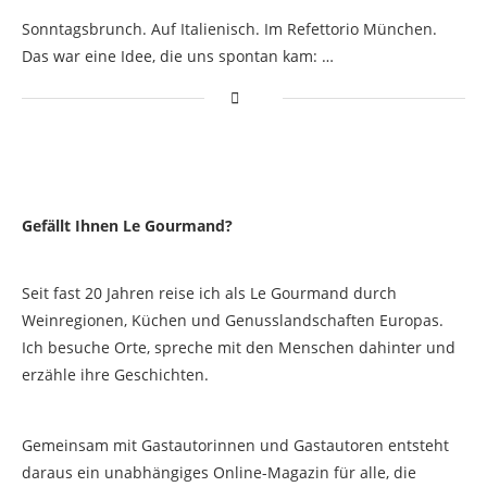
Sonntagsbrunch. Auf Italienisch. Im Refettorio München.
Das war eine Idee, die uns spontan kam: …
Gefällt Ihnen Le Gourmand?
Seit fast 20 Jahren reise ich als Le Gourmand durch
Weinregionen, Küchen und Genusslandschaften Europas.
Ich besuche Orte, spreche mit den Menschen dahinter und
erzähle ihre Geschichten.
Gemeinsam mit Gastautorinnen und Gastautoren entsteht
daraus ein unabhängiges Online-Magazin für alle, die