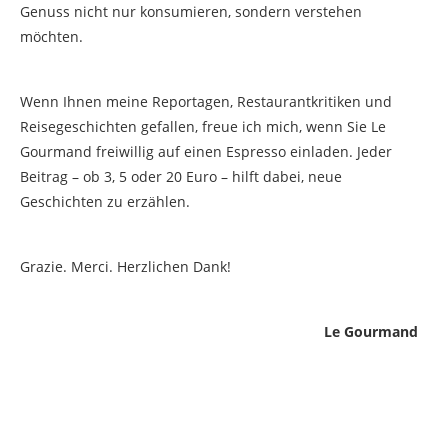
Genuss nicht nur konsumieren, sondern verstehen
möchten.
Wenn Ihnen meine Reportagen, Restaurantkritiken und
Reisegeschichten gefallen, freue ich mich, wenn Sie Le
Gourmand freiwillig auf einen Espresso einladen. Jeder
Beitrag – ob 3, 5 oder 20 Euro – hilft dabei, neue
Geschichten zu erzählen.
Grazie. Merci. Herzlichen Dank!
Le Gourmand