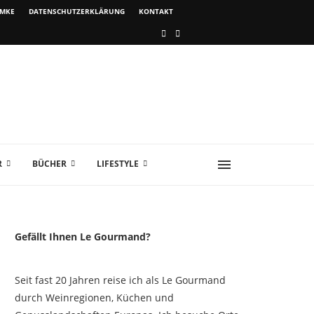
IMKE
DATENSCHUTZERKLÄRUNG
KONTAKT
R
BÜCHER
LIFESTYLE
Gefällt Ihnen Le Gourmand?
Seit fast 20 Jahren reise ich als Le Gourmand
durch Weinregionen, Küchen und