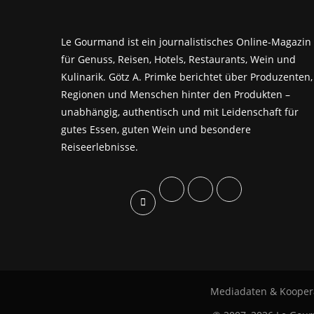
Le Gourmand ist ein journalistisches Online-Magazin
für Genuss, Reisen, Hotels, Restaurants, Wein und
Kulinarik. Götz A. Primke berichtet über Produzenten,
Regionen und Menschen hinter den Produkten –
unabhängig, authentisch und mit Leidenschaft für
gutes Essen, guten Wein und besondere
Reiseerlebnisse.
Mediadaten & Kooper