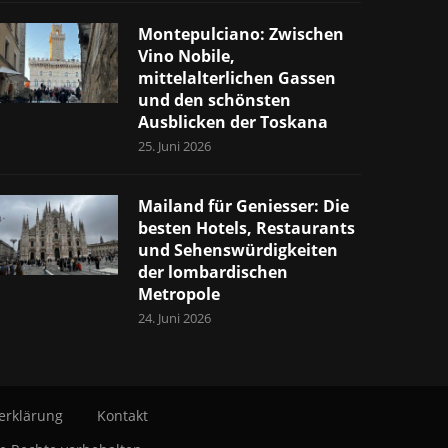
Montepulciano: Zwischen
Vino Nobile,
mittelalterlichen Gassen
und den schönsten
Ausblicken der Toskana
25. Juni 2026
Mailand für Geniesser: Die
besten Hotels, Restaurants
und Sehenswürdigkeiten
der lombardischen
Metropole
24. Juni 2026
erklärung
Kontakt