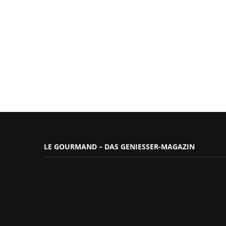
LE GOURMAND – DAS GENIESSER-MAGAZIN