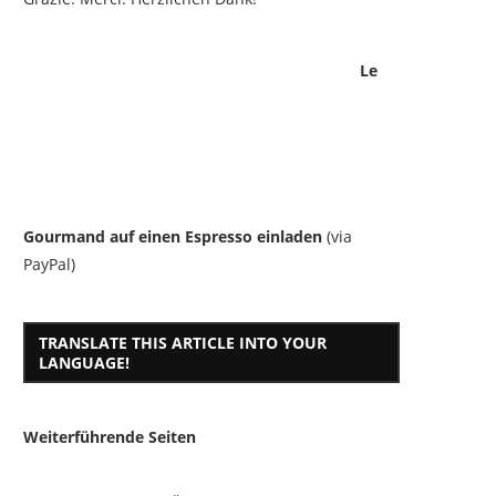
Le
Gourmand auf einen Espresso einladen
(via
PayPal)
TRANSLATE THIS ARTICLE INTO YOUR
LANGUAGE!
Weiterführende Seiten