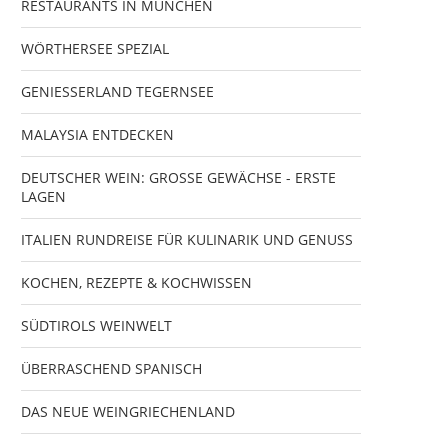
RESTAURANTS IN MÜNCHEN
WÖRTHERSEE SPEZIAL
GENIESSERLAND TEGERNSEE
MALAYSIA ENTDECKEN
DEUTSCHER WEIN: GROSSE GEWÄCHSE - ERSTE
LAGEN
ITALIEN RUNDREISE FÜR KULINARIK UND GENUSS
KOCHEN, REZEPTE & KOCHWISSEN
SÜDTIROLS WEINWELT
ÜBERRASCHEND SPANISCH
DAS NEUE WEINGRIECHENLAND