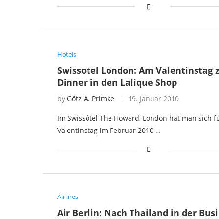
Hotels
Swissotel London: Am Valentinstag
Dinner in den Lalique Shop
by
Götz A. Primke
19. Januar 2010
Im Swissôtel The Howard, London hat man sich f
Valentinstag im Februar 2010 …
Airlines
Air Berlin: Nach Thailand in der Bus