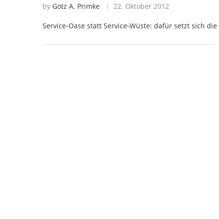
by
Götz A. Primke
22. Oktober 2012
Service-Oase statt Service-Wüste: dafür setzt sich die