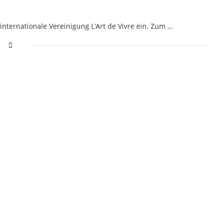
 internationale Vereinigung L’Art de Vivre ein. Zum …