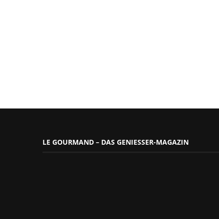
LE GOURMAND – DAS GENIESSER-MAGAZIN