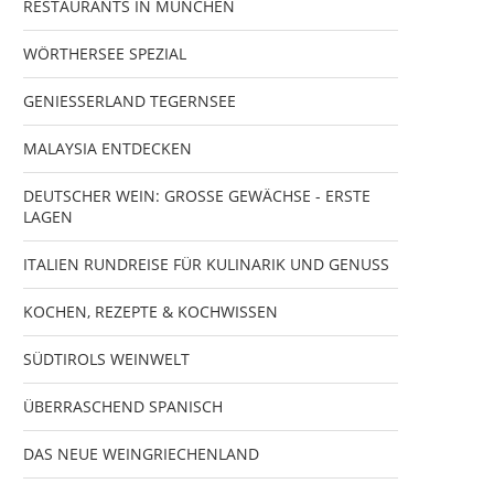
RESTAURANTS IN MÜNCHEN
WÖRTHERSEE SPEZIAL
GENIESSERLAND TEGERNSEE
MALAYSIA ENTDECKEN
DEUTSCHER WEIN: GROSSE GEWÄCHSE - ERSTE
LAGEN
ITALIEN RUNDREISE FÜR KULINARIK UND GENUSS
KOCHEN, REZEPTE & KOCHWISSEN
SÜDTIROLS WEINWELT
ÜBERRASCHEND SPANISCH
DAS NEUE WEINGRIECHENLAND