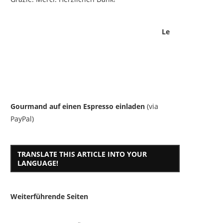
Le
Gourmand auf einen Espresso einladen
(via
PayPal)
TRANSLATE THIS ARTICLE INTO YOUR
LANGUAGE!
Weiterführende Seiten