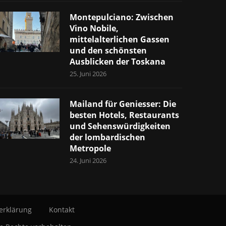
Montepulciano: Zwischen
Vino Nobile,
mittelalterlichen Gassen
und den schönsten
Ausblicken der Toskana
25. Juni 2026
Mailand für Geniesser: Die
besten Hotels, Restaurants
und Sehenswürdigkeiten
der lombardischen
Metropole
24. Juni 2026
erklärung
Kontakt