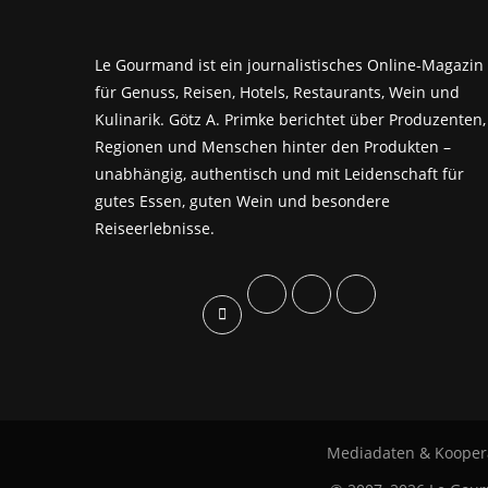
Le Gourmand ist ein journalistisches Online-Magazin
für Genuss, Reisen, Hotels, Restaurants, Wein und
Kulinarik. Götz A. Primke berichtet über Produzenten,
Regionen und Menschen hinter den Produkten –
unabhängig, authentisch und mit Leidenschaft für
gutes Essen, guten Wein und besondere
Reiseerlebnisse.
Mediadaten & Kooper