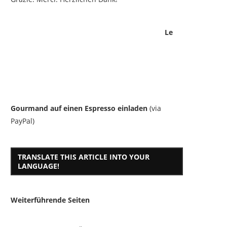
Le
Gourmand auf einen Espresso einladen
(via
PayPal)
TRANSLATE THIS ARTICLE INTO YOUR
LANGUAGE!
Weiterführende Seiten