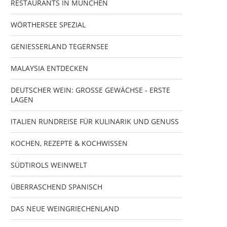
RESTAURANTS IN MÜNCHEN
WÖRTHERSEE SPEZIAL
GENIESSERLAND TEGERNSEE
MALAYSIA ENTDECKEN
DEUTSCHER WEIN: GROSSE GEWÄCHSE - ERSTE
LAGEN
ITALIEN RUNDREISE FÜR KULINARIK UND GENUSS
KOCHEN, REZEPTE & KOCHWISSEN
SÜDTIROLS WEINWELT
ÜBERRASCHEND SPANISCH
DAS NEUE WEINGRIECHENLAND