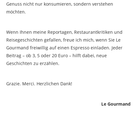
Genuss nicht nur konsumieren, sondern verstehen
möchten.
Wenn Ihnen meine Reportagen, Restaurantkritiken und
Reisegeschichten gefallen, freue ich mich, wenn Sie Le
Gourmand freiwillig auf einen Espresso einladen. Jeder
Beitrag – ob 3, 5 oder 20 Euro – hilft dabei, neue
Geschichten zu erzählen.
Grazie. Merci. Herzlichen Dank!
Le Gourmand