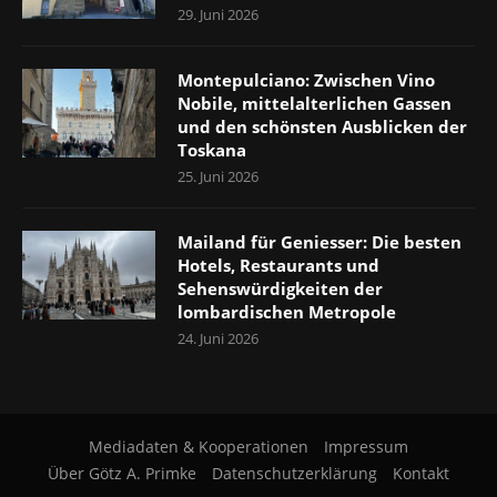
29. Juni 2026
Montepulciano: Zwischen Vino
Nobile, mittelalterlichen Gassen
und den schönsten Ausblicken der
Toskana
25. Juni 2026
Mailand für Geniesser: Die besten
Hotels, Restaurants und
Sehenswürdigkeiten der
lombardischen Metropole
24. Juni 2026
Mediadaten & Kooperationen
Impressum
Über Götz A. Primke
Datenschutzerklärung
Kontakt