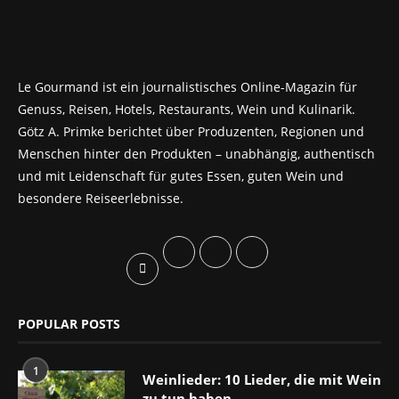
Le Gourmand ist ein journalistisches Online-Magazin für
Genuss, Reisen, Hotels, Restaurants, Wein und Kulinarik.
Götz A. Primke berichtet über Produzenten, Regionen und
Menschen hinter den Produkten – unabhängig, authentisch
und mit Leidenschaft für gutes Essen, guten Wein und
besondere Reiseerlebnisse.
POPULAR POSTS
1
Weinlieder: 10 Lieder, die mit Wein
zu tun haben