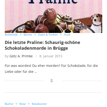
Belletristik
Bücher
Essen & Trinken
Food
Die letzte Praline: Schaurig-schöne
Schokoladenmorde in Brügge
by
Götz A. Primke
8. Januar 2015
Für was würdest Du eher morden? Für Schokolade, für die
Liebe oder für die …
Bücher
Reise
Reisebücher