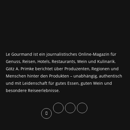
Le Gourmand ist ein journalistisches Online-Magazin für
Genuss, Reisen, Hotels, Restaurants, Wein und Kulinarik.
Götz A. Primke berichtet über Produzenten, Regionen und
Menschen hinter den Produkten – unabhängig, authentisch
und mit Leidenschaft für gutes Essen, guten Wein und
besondere Reiseerlebnisse.