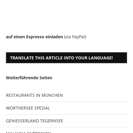
auf einen Espresso einladen
(via PayPal)
TRANSLATE THIS ARTICLE INTO YOUR LANGUAGE!
Weiterführende Seiten
RESTAURANTS IN MÜNCHEN
WÖRTHERSEE SPEZIAL
GENIESSERLAND TEGERNSEE