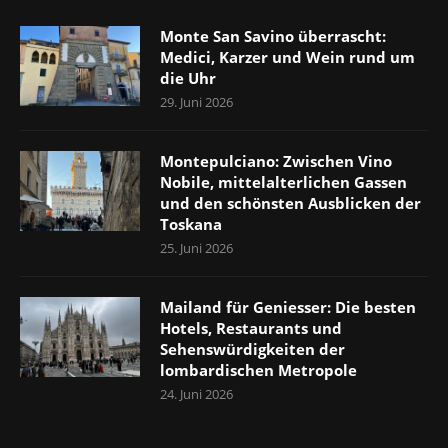
Monte San Savino überrascht:
Medici, Karzer und Wein rund um
die Uhr
29. Juni 2026
Montepulciano: Zwischen Vino
Nobile, mittelalterlichen Gassen
und den schönsten Ausblicken der
Toskana
25. Juni 2026
Mailand für Geniesser: Die besten
Hotels, Restaurants und
Sehenswürdigkeiten der
lombardischen Metropole
24. Juni 2026