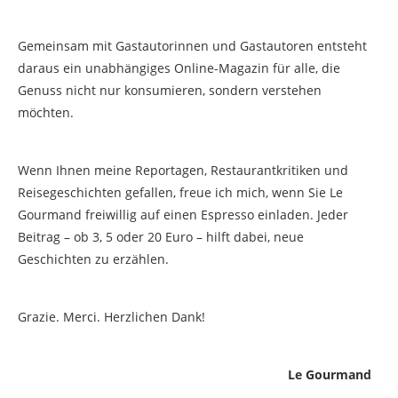
Gemeinsam mit Gastautorinnen und Gastautoren entsteht
daraus ein unabhängiges Online-Magazin für alle, die
Genuss nicht nur konsumieren, sondern verstehen
möchten.
Wenn Ihnen meine Reportagen, Restaurantkritiken und
Reisegeschichten gefallen, freue ich mich, wenn Sie Le
Gourmand freiwillig auf einen Espresso einladen. Jeder
Beitrag – ob 3, 5 oder 20 Euro – hilft dabei, neue
Geschichten zu erzählen.
Grazie. Merci. Herzlichen Dank!
Le Gourmand