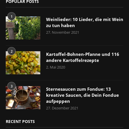
POPULAR POSTS
1
Weinlieder: 10 Lieder, die mit Wein
zu tun haben
27. November 2021
2
Kartoffel-Bohnen-Pfanne und 116
andere Kartoffelrezepte
2. Mai 2020
3
Sternesaucen zum Fondue: 13
kreative Saucen, die Dein Fondue
aufpeppen
27. Dezember 2021
RECENT POSTS