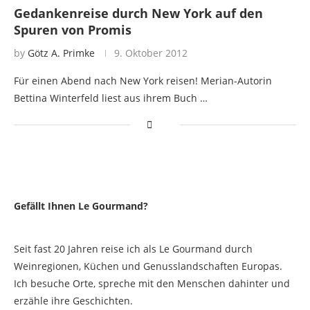
Gedankenreise durch New York auf den
Spuren von Promis
by
Götz A. Primke
9. Oktober 2012
Für einen Abend nach New York reisen! Merian-Autorin
Bettina Winterfeld liest aus ihrem Buch …
Gefällt Ihnen Le Gourmand?
Seit fast 20 Jahren reise ich als Le Gourmand durch
Weinregionen, Küchen und Genusslandschaften Europas.
Ich besuche Orte, spreche mit den Menschen dahinter und
erzähle ihre Geschichten.