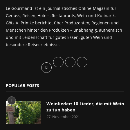
Le Gourmand ist ein journalistisches Online-Magazin für
Genuss, Reisen, Hotels, Restaurants, Wein und Kulinarik.
Götz A. Primke berichtet über Produzenten, Regionen und
Menschen hinter den Produkten – unabhängig, authentisch
und mit Leidenschaft für gutes Essen, guten Wein und
besondere Reiseerlebnisse.
POPULAR POSTS
1
Weinlieder: 10 Lieder, die mit Wein
zu tun haben
27. November 2021