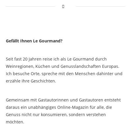
Gefällt Ihnen Le Gourmand?
Seit fast 20 Jahren reise ich als Le Gourmand durch
Weinregionen, Küchen und Genusslandschaften Europas.
Ich besuche Orte, spreche mit den Menschen dahinter und
erzähle ihre Geschichten.
Gemeinsam mit Gastautorinnen und Gastautoren entsteht
daraus ein unabhängiges Online-Magazin für alle, die
Genuss nicht nur konsumieren, sondern verstehen
möchten.