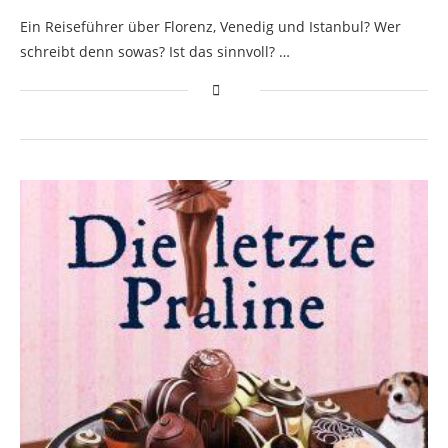
Ein Reiseführer über Florenz, Venedig und Istanbul? Wer
schreibt denn sowas? Ist das sinnvoll? …