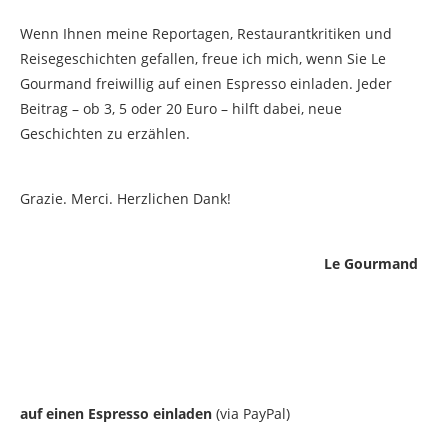
Wenn Ihnen meine Reportagen, Restaurantkritiken und
Reisegeschichten gefallen, freue ich mich, wenn Sie Le
Gourmand freiwillig auf einen Espresso einladen. Jeder
Beitrag – ob 3, 5 oder 20 Euro – hilft dabei, neue
Geschichten zu erzählen.
Grazie. Merci. Herzlichen Dank!
Le Gourmand
auf einen Espresso einladen
(via PayPal)