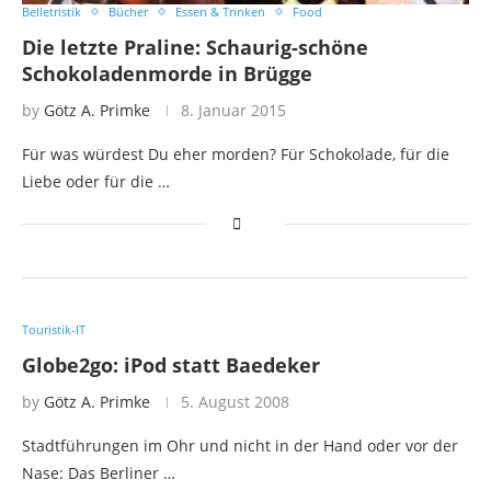
Belletristik
Bücher
Essen & Trinken
Food
Die letzte Praline: Schaurig-schöne
Schokoladenmorde in Brügge
by
Götz A. Primke
8. Januar 2015
Für was würdest Du eher morden? Für Schokolade, für die
Liebe oder für die …
Touristik-IT
Globe2go: iPod statt Baedeker
by
Götz A. Primke
5. August 2008
Stadtführungen im Ohr und nicht in der Hand oder vor der
Nase: Das Berliner …