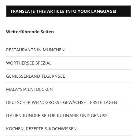
TRANSLATE THIS ARTICLE INTO YOUR LANGUAGE!
Weiterführende Seiten
RESTAURANTS IN MÜNCHEN
WÖRTHERSEE SPEZIAL
GENIESSERLAND TEGERNSEE
MALAYSIA ENTDECKEN
DEUTSCHER WEIN: GROSSE GEWÄCHSE - ERSTE LAGEN
ITALIEN RUNDREISE FÜR KULINARIK UND GENUSS
KOCHEN, REZEPTE & KOCHWISSEN