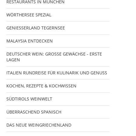
RESTAURANTS IN MÜNCHEN
WÖRTHERSEE SPEZIAL
GENIESSERLAND TEGERNSEE
MALAYSIA ENTDECKEN
DEUTSCHER WEIN: GROSSE GEWÄCHSE - ERSTE
LAGEN
ITALIEN RUNDREISE FÜR KULINARIK UND GENUSS
KOCHEN, REZEPTE & KOCHWISSEN
SÜDTIROLS WEINWELT
ÜBERRASCHEND SPANISCH
DAS NEUE WEINGRIECHENLAND