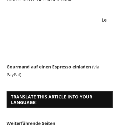
Le
Gourmand auf einen Espresso einladen
(via
PayPal)
TRANSLATE THIS ARTICLE INTO YOUR
LANGUAGE!
Weiterführende Seiten