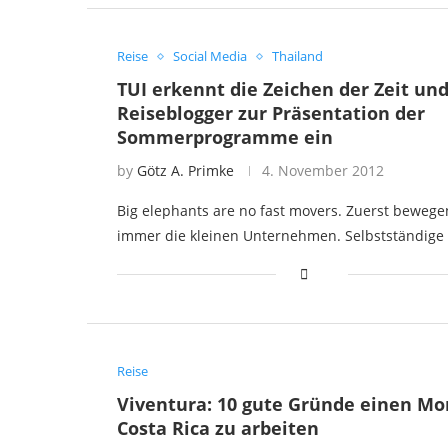
Reise
Social Media
Thailand
TUI erkennt die Zeichen der Zeit und
Reiseblogger zur Präsentation der
Sommerprogramme ein
by
Götz A. Primke
4. November 2012
Big elephants are no fast movers. Zuerst bewege
immer die kleinen Unternehmen. Selbstständige
Reise
Viventura: 10 gute Gründe einen Mo
Costa Rica zu arbeiten