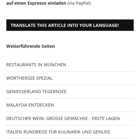
auf einen Espresso einladen
(via PayPal)
TRANSLATE THIS ARTICLE INTO YOUR LANGUAGE!
Weiterführende Seiten
RESTAURANTS IN MÜNCHEN
WÖRTHERSEE SPEZIAL
GENIESSERLAND TEGERNSEE
MALAYSIA ENTDECKEN
DEUTSCHER WEIN: GROSSE GEWÄCHSE - ERSTE LAGEN
ITALIEN RUNDREISE FÜR KULINARIK UND GENUSS