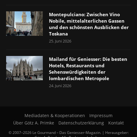
Montepulciano: Zwischen Vino
Nobile, mittelalterlichen Gassen
und den schönsten Ausblicken der
Toskana
25. Juni 2026
Mailand für Geniesser: Die besten
Hotels, Restaurants und
Sehenswürdigkeiten der
lombardischen Metropole
24. Juni 2026
Mediadaten & Kooperationen
Impressum
Über Götz A. Primke
Datenschutzerklärung
Kontakt
© 2007–2026 Le Gourmand – Das Geniesser-Magazin. | Herausgeber: