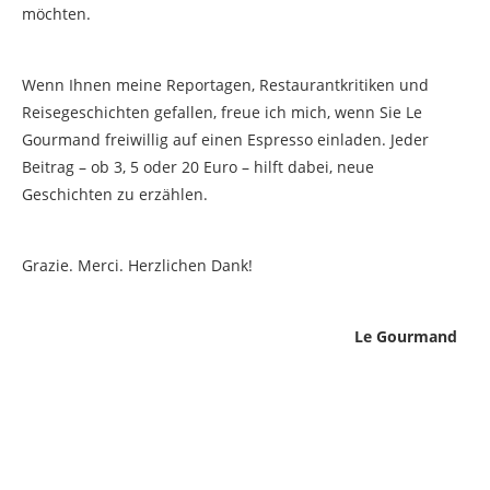
möchten.
Wenn Ihnen meine Reportagen, Restaurantkritiken und
Reisegeschichten gefallen, freue ich mich, wenn Sie Le
Gourmand freiwillig auf einen Espresso einladen. Jeder
Beitrag – ob 3, 5 oder 20 Euro – hilft dabei, neue
Geschichten zu erzählen.
Grazie. Merci. Herzlichen Dank!
Le Gourmand