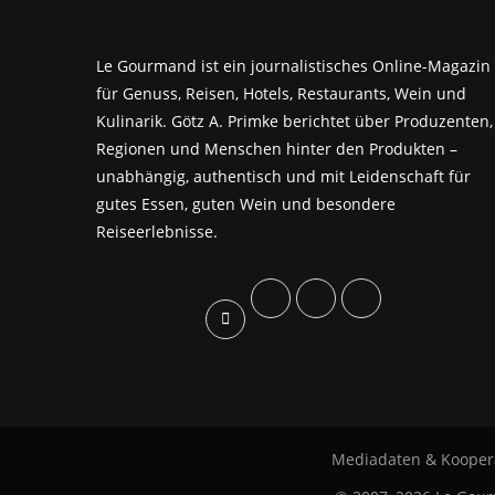
Le Gourmand ist ein journalistisches Online-Magazin
für Genuss, Reisen, Hotels, Restaurants, Wein und
Kulinarik. Götz A. Primke berichtet über Produzenten,
Regionen und Menschen hinter den Produkten –
unabhängig, authentisch und mit Leidenschaft für
gutes Essen, guten Wein und besondere
Reiseerlebnisse.
Mediadaten & Kooper