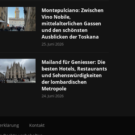
Montepulciano: Zwischen
Vino Nobile,
mittelalterlichen Gassen
und den schönsten
Ausblicken der Toskana
25. Juni 2026
Mailand für Geniesser: Die
besten Hotels, Restaurants
und Sehenswürdigkeiten
der lombardischen
Metropole
24. Juni 2026
erklärung
Kontakt