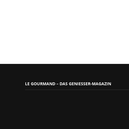
LE GOURMAND – DAS GENIESSER-MAGAZIN