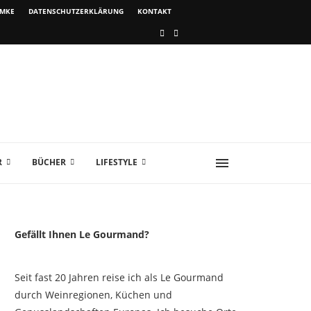
IMKE
DATENSCHUTZERKLÄRUNG
KONTAKT
R
BÜCHER
LIFESTYLE
Gefällt Ihnen Le Gourmand?
Seit fast 20 Jahren reise ich als Le Gourmand
durch Weinregionen, Küchen und