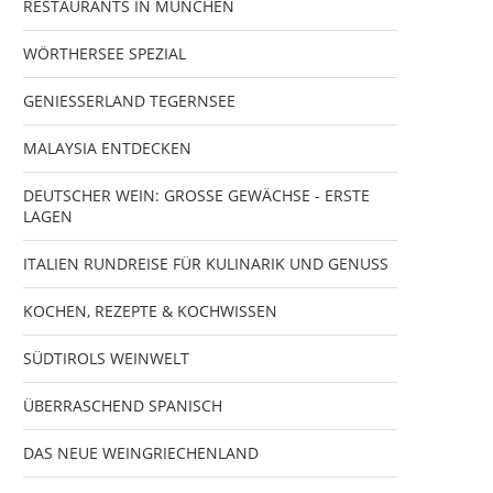
RESTAURANTS IN MÜNCHEN
WÖRTHERSEE SPEZIAL
GENIESSERLAND TEGERNSEE
MALAYSIA ENTDECKEN
DEUTSCHER WEIN: GROSSE GEWÄCHSE - ERSTE
LAGEN
ITALIEN RUNDREISE FÜR KULINARIK UND GENUSS
KOCHEN, REZEPTE & KOCHWISSEN
SÜDTIROLS WEINWELT
ÜBERRASCHEND SPANISCH
DAS NEUE WEINGRIECHENLAND