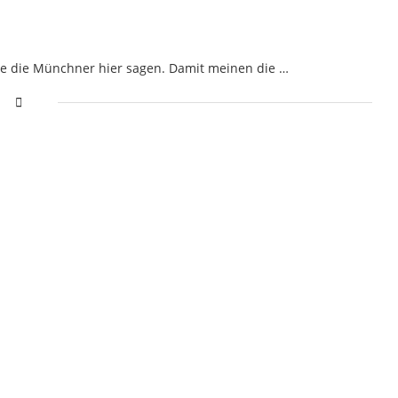
ie die Münchner hier sagen. Damit meinen die …