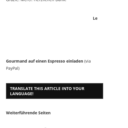
Le
Gourmand auf einen Espresso einladen
(via
PayPal)
TRANSLATE THIS ARTICLE INTO YOUR
LANGUAGE!
Weiterführende Seiten