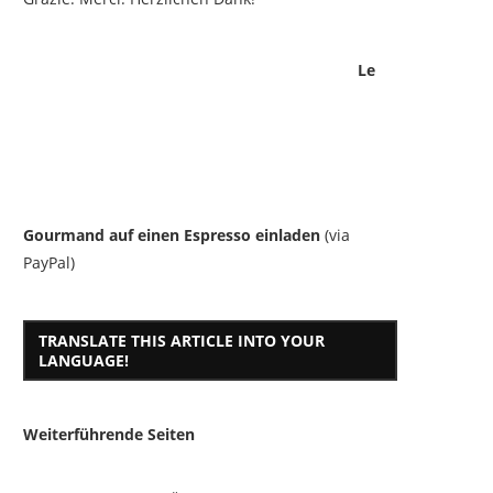
Le
Gourmand auf einen Espresso einladen
(via
PayPal)
TRANSLATE THIS ARTICLE INTO YOUR
LANGUAGE!
Weiterführende Seiten