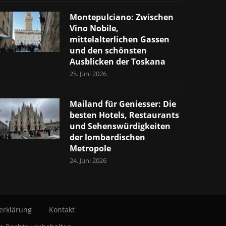
Montepulciano: Zwischen
Vino Nobile,
mittelalterlichen Gassen
und den schönsten
Ausblicken der Toskana
25. Juni 2026
Mailand für Geniesser: Die
besten Hotels, Restaurants
und Sehenswürdigkeiten
der lombardischen
Metropole
24. Juni 2026
erklärung
Kontakt