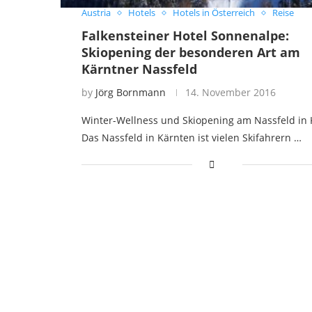
Austria
Hotels
Hotels in Österreich
Reise
Falkensteiner Hotel Sonnenalpe:
Skiopening der besonderen Art am
Kärntner Nassfeld
by
Jörg Bornmann
14. November 2016
Winter-Wellness und Skiopening am Nassfeld in 
Das Nassfeld in Kärnten ist vielen Skifahrern …