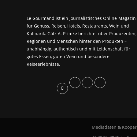
Le Gourmand ist ein journalistisches Online-Magazin
für Genuss, Reisen, Hotels, Restaurants, Wein und
Kulinarik. Götz A. Primke berichtet über Produzenten,
Regionen und Menschen hinter den Produkten –
unabhängig, authentisch und mit Leidenschaft für
gutes Essen, guten Wein und besondere
Reiseerlebnisse.
Mediadaten & Kooper