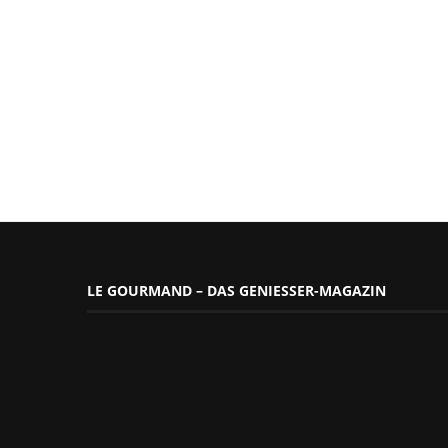
LE GOURMAND – DAS GENIESSER-MAGAZIN