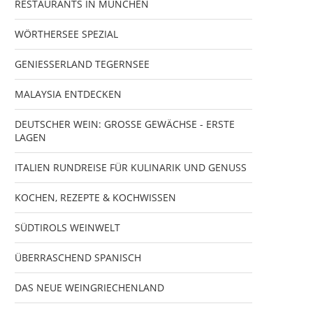
RESTAURANTS IN MÜNCHEN
WÖRTHERSEE SPEZIAL
GENIESSERLAND TEGERNSEE
MALAYSIA ENTDECKEN
DEUTSCHER WEIN: GROSSE GEWÄCHSE - ERSTE
LAGEN
ITALIEN RUNDREISE FÜR KULINARIK UND GENUSS
KOCHEN, REZEPTE & KOCHWISSEN
SÜDTIROLS WEINWELT
ÜBERRASCHEND SPANISCH
DAS NEUE WEINGRIECHENLAND