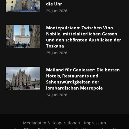
die Uhr
29. Juni 2026
Montepulciano: Zwischen Vino
Nobile, mittelalterlichen Gassen
und den schönsten Ausblicken der
Toskana
25. Juni 2026
Mailand für Geniesser: Die besten
Hotels, Restaurants und
Sehenswürdigkeiten der
lombardischen Metropole
24. Juni 2026
Mediadaten & Kooperationen
Impressum