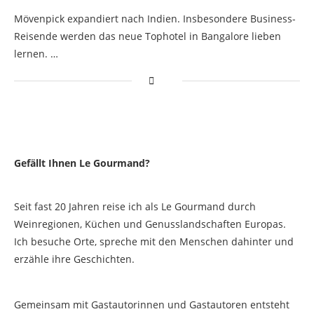
Mövenpick expandiert nach Indien. Insbesondere Business-
Reisende werden das neue Tophotel in Bangalore lieben
lernen. …
Gefällt Ihnen Le Gourmand?
Seit fast 20 Jahren reise ich als Le Gourmand durch
Weinregionen, Küchen und Genusslandschaften Europas.
Ich besuche Orte, spreche mit den Menschen dahinter und
erzähle ihre Geschichten.
Gemeinsam mit Gastautorinnen und Gastautoren entsteht