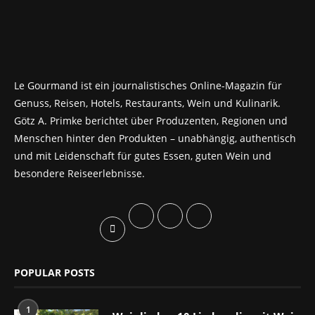
Le Gourmand ist ein journalistisches Online-Magazin für
Genuss, Reisen, Hotels, Restaurants, Wein und Kulinarik.
Götz A. Primke berichtet über Produzenten, Regionen und
Menschen hinter den Produkten – unabhängig, authentisch
und mit Leidenschaft für gutes Essen, guten Wein und
besondere Reiseerlebnisse.
POPULAR POSTS
1