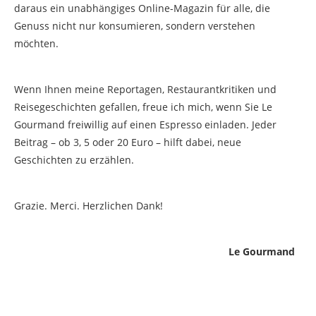
daraus ein unabhängiges Online-Magazin für alle, die
Genuss nicht nur konsumieren, sondern verstehen
möchten.
Wenn Ihnen meine Reportagen, Restaurantkritiken und
Reisegeschichten gefallen, freue ich mich, wenn Sie Le
Gourmand freiwillig auf einen Espresso einladen. Jeder
Beitrag – ob 3, 5 oder 20 Euro – hilft dabei, neue
Geschichten zu erzählen.
Grazie. Merci. Herzlichen Dank!
Le Gourmand