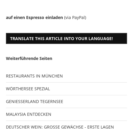
auf einen Espresso einladen
(via PayPal)
TRANSLATE THIS ARTICLE INTO YOUR LANGUAGE!
Weiterführende Seiten
RESTAURANTS IN MÜNCHEN
WÖRTHERSEE SPEZIAL
GENIESSERLAND TEGERNSEE
MALAYSIA ENTDECKEN
DEUTSCHER WEIN: GROSSE GEWÄCHSE - ERSTE LAGEN