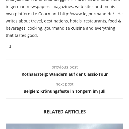
in german newspapers, magazines, web-sites and on his
own platform Le Gourmand http://www.legourmand.de/ . He
writes about travel, destinations, hotels, restaurants, food &
beverages, cooking, gourmandise cuisine and everything
that tastes good.
previous post
Rothaarsteig: Wandern auf der Classic-Tour
next post
Belgien: Krönungsfeste in Tongern im Juli
RELATED ARTICLES