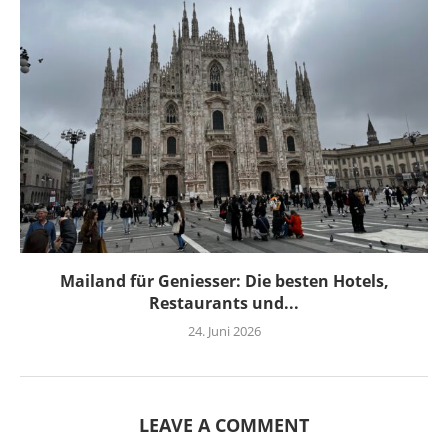
Mailand für Geniesser: Die besten Hotels,
Restaurants und...
24. Juni 2026
LEAVE A COMMENT