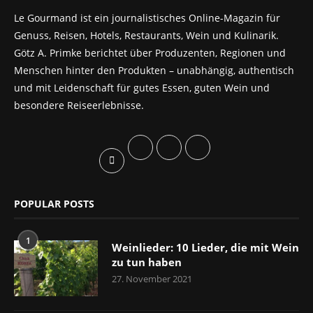
Le Gourmand ist ein journalistisches Online-Magazin für
Genuss, Reisen, Hotels, Restaurants, Wein und Kulinarik.
Götz A. Primke berichtet über Produzenten, Regionen und
Menschen hinter den Produkten – unabhängig, authentisch
und mit Leidenschaft für gutes Essen, guten Wein und
besondere Reiseerlebnisse.
POPULAR POSTS
1
Weinlieder: 10 Lieder, die mit Wein
zu tun haben
27. November 2021