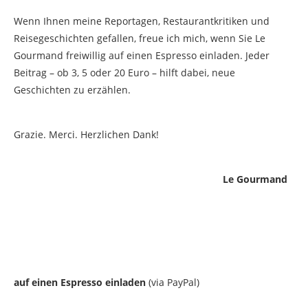
Wenn Ihnen meine Reportagen, Restaurantkritiken und
Reisegeschichten gefallen, freue ich mich, wenn Sie Le
Gourmand freiwillig auf einen Espresso einladen. Jeder
Beitrag – ob 3, 5 oder 20 Euro – hilft dabei, neue
Geschichten zu erzählen.
Grazie. Merci. Herzlichen Dank!
Le Gourmand
auf einen Espresso einladen
(via PayPal)