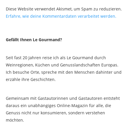
Diese Website verwendet Akismet, um Spam zu reduzieren.
Erfahre, wie deine Kommentardaten verarbeitet werden.
Gefällt Ihnen Le Gourmand?
Seit fast 20 Jahren reise ich als Le Gourmand durch
Weinregionen, Küchen und Genusslandschaften Europas.
Ich besuche Orte, spreche mit den Menschen dahinter und
erzähle ihre Geschichten.
Gemeinsam mit Gastautorinnen und Gastautoren entsteht
daraus ein unabhängiges Online-Magazin für alle, die
Genuss nicht nur konsumieren, sondern verstehen
möchten.