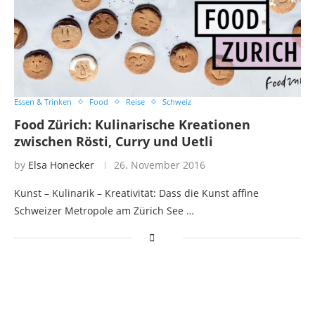
Essen & Trinken
Food
Reise
Schweiz
Food Zürich: Kulinarische Kreationen
zwischen Rösti, Curry und Uetli
by
Elsa Honecker
26. November 2016
Kunst – Kulinarik – Kreativität: Dass die Kunst affine
Schweizer Metropole am Zürich See …