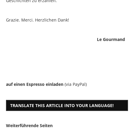
Geschichten zu erzählen.
Grazie. Merci. Herzlichen Dank!
Le Gourmand
auf einen Espresso einladen
(via PayPal)
TRANSLATE THIS ARTICLE INTO YOUR LANGUAGE!
Weiterführende Seiten