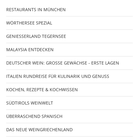
RESTAURANTS IN MÜNCHEN
WÖRTHERSEE SPEZIAL
GENIESSERLAND TEGERNSEE
MALAYSIA ENTDECKEN
DEUTSCHER WEIN: GROSSE GEWÄCHSE - ERSTE LAGEN
ITALIEN RUNDREISE FÜR KULINARIK UND GENUSS
KOCHEN, REZEPTE & KOCHWISSEN
SÜDTIROLS WEINWELT
ÜBERRASCHEND SPANISCH
DAS NEUE WEINGRIECHENLAND