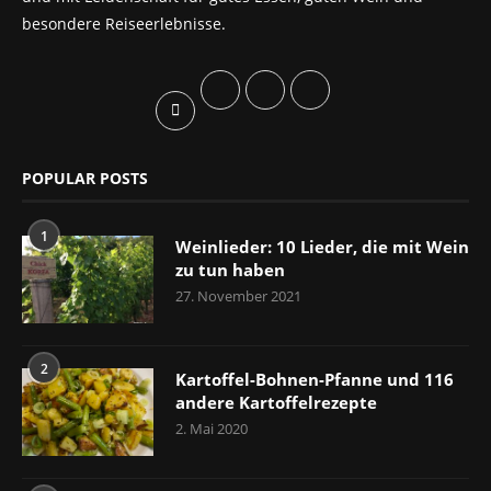
besondere Reiseerlebnisse.
POPULAR POSTS
1
Weinlieder: 10 Lieder, die mit Wein
zu tun haben
27. November 2021
2
Kartoffel-Bohnen-Pfanne und 116
andere Kartoffelrezepte
2. Mai 2020