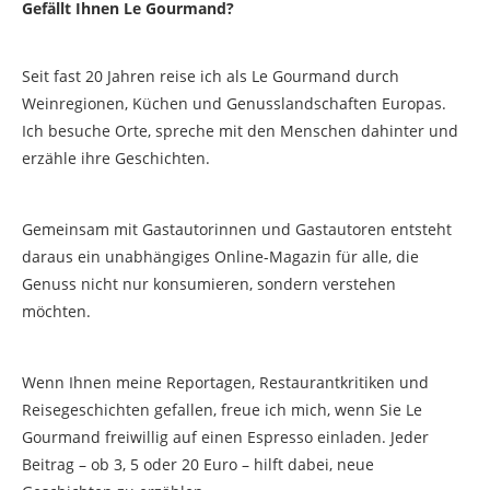
Gefällt Ihnen Le Gourmand?
Seit fast 20 Jahren reise ich als Le Gourmand durch
Weinregionen, Küchen und Genusslandschaften Europas.
Ich besuche Orte, spreche mit den Menschen dahinter und
erzähle ihre Geschichten.
Gemeinsam mit Gastautorinnen und Gastautoren entsteht
daraus ein unabhängiges Online-Magazin für alle, die
Genuss nicht nur konsumieren, sondern verstehen
möchten.
Wenn Ihnen meine Reportagen, Restaurantkritiken und
Reisegeschichten gefallen, freue ich mich, wenn Sie Le
Gourmand freiwillig auf einen Espresso einladen. Jeder
Beitrag – ob 3, 5 oder 20 Euro – hilft dabei, neue