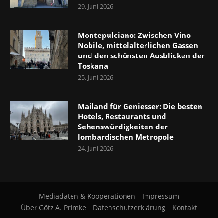
29. Juni 2026
Montepulciano: Zwischen Vino
Nobile, mittelalterlichen Gassen
und den schönsten Ausblicken der
Toskana
25. Juni 2026
Mailand für Geniesser: Die besten
Hotels, Restaurants und
Sehenswürdigkeiten der
lombardischen Metropole
24. Juni 2026
Mediadaten & Kooperationen
Impressum
Über Götz A. Primke
Datenschutzerklärung
Kontakt