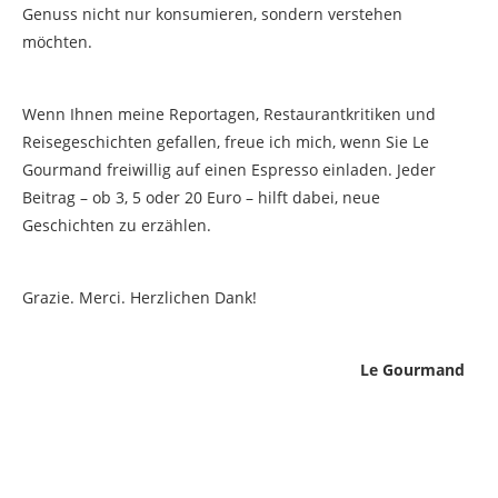
Genuss nicht nur konsumieren, sondern verstehen
möchten.
Wenn Ihnen meine Reportagen, Restaurantkritiken und
Reisegeschichten gefallen, freue ich mich, wenn Sie Le
Gourmand freiwillig auf einen Espresso einladen. Jeder
Beitrag – ob 3, 5 oder 20 Euro – hilft dabei, neue
Geschichten zu erzählen.
Grazie. Merci. Herzlichen Dank!
Le Gourmand