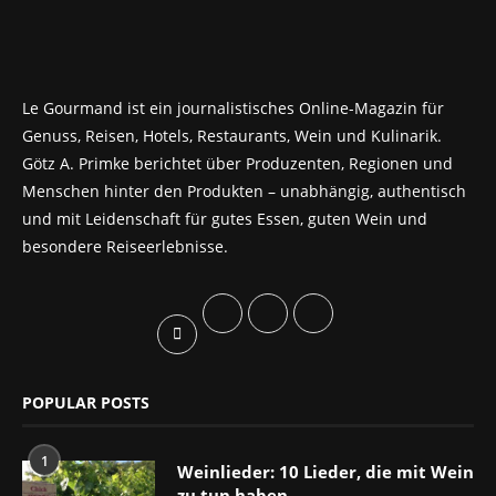
Le Gourmand ist ein journalistisches Online-Magazin für
Genuss, Reisen, Hotels, Restaurants, Wein und Kulinarik.
Götz A. Primke berichtet über Produzenten, Regionen und
Menschen hinter den Produkten – unabhängig, authentisch
und mit Leidenschaft für gutes Essen, guten Wein und
besondere Reiseerlebnisse.
POPULAR POSTS
1
Weinlieder: 10 Lieder, die mit Wein
zu tun haben