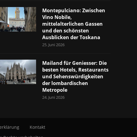
Montepulciano: Zwischen
Vino Nobile,
mittelalterlichen Gassen
und den schönsten
Ausblicken der Toskana
25. Juni 2026
Mailand für Geniesser: Die
besten Hotels, Restaurants
und Sehenswürdigkeiten
der lombardischen
Metropole
24. Juni 2026
erklärung
Kontakt