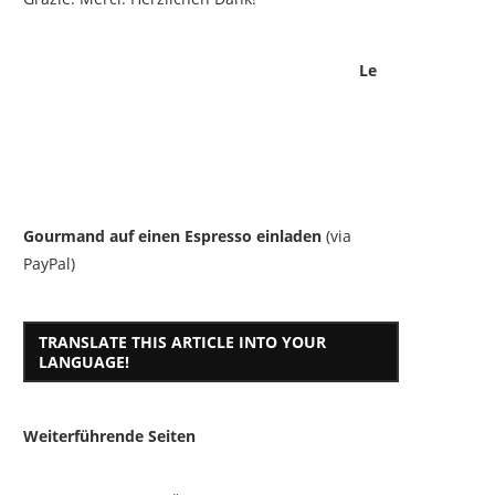
Le
Gourmand auf einen Espresso einladen
(via
PayPal)
TRANSLATE THIS ARTICLE INTO YOUR
LANGUAGE!
Weiterführende Seiten