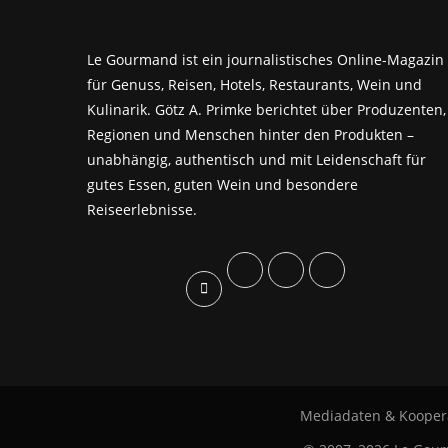
Le Gourmand ist ein journalistisches Online-Magazin
für Genuss, Reisen, Hotels, Restaurants, Wein und
Kulinarik. Götz A. Primke berichtet über Produzenten,
Regionen und Menschen hinter den Produkten –
unabhängig, authentisch und mit Leidenschaft für
gutes Essen, guten Wein und besondere
Reiseerlebnisse.
Mediadaten & Kooper