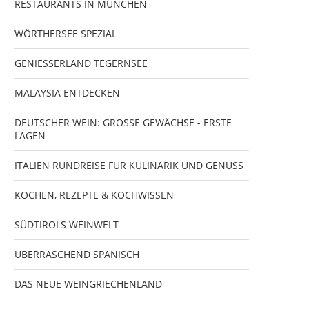
RESTAURANTS IN MÜNCHEN
WÖRTHERSEE SPEZIAL
GENIESSERLAND TEGERNSEE
MALAYSIA ENTDECKEN
DEUTSCHER WEIN: GROSSE GEWÄCHSE - ERSTE
LAGEN
ITALIEN RUNDREISE FÜR KULINARIK UND GENUSS
KOCHEN, REZEPTE & KOCHWISSEN
SÜDTIROLS WEINWELT
ÜBERRASCHEND SPANISCH
DAS NEUE WEINGRIECHENLAND