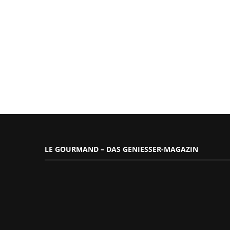
LE GOURMAND – DAS GENIESSER-MAGAZIN