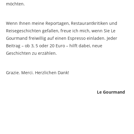
möchten.
Wenn Ihnen meine Reportagen, Restaurantkritiken und
Reisegeschichten gefallen, freue ich mich, wenn Sie Le
Gourmand freiwillig auf einen Espresso einladen. Jeder
Beitrag – ob 3, 5 oder 20 Euro – hilft dabei, neue
Geschichten zu erzählen.
Grazie. Merci. Herzlichen Dank!
Le Gourmand