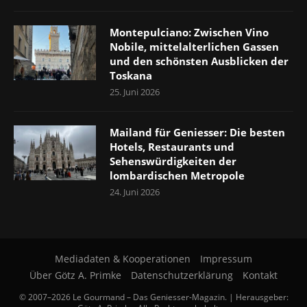
Montepulciano: Zwischen Vino
Nobile, mittelalterlichen Gassen
und den schönsten Ausblicken der
Toskana
25. Juni 2026
Mailand für Geniesser: Die besten
Hotels, Restaurants und
Sehenswürdigkeiten der
lombardischen Metropole
24. Juni 2026
Mediadaten & Kooperationen
Impressum
Über Götz A. Primke
Datenschutzerklärung
Kontakt
© 2007–2026 Le Gourmand – Das Geniesser-Magazin. | Herausgeber: