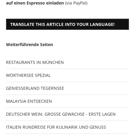
auf einen Espresso einladen
(via PayPal)
TRANSLATE THIS ARTICLE INTO YOUR LANGUAGE!
Weiterführende Seiten
RESTAURANTS IN MÜNCHEN
WÖRTHERSEE SPEZIAL
GENIESSERLAND TEGERNSEE
MALAYSIA ENTDECKEN
DEUTSCHER WEIN: GROSSE GEWÄCHSE - ERSTE LAGEN
ITALIEN RUNDREISE FÜR KULINARIK UND GENUSS