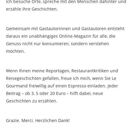
Ich besuche Orte, spreche mit den Menschen dahinter und
erzähle ihre Geschichten.
Gemeinsam mit Gastautorinnen und Gastautoren entsteht
daraus ein unabhängiges Online-Magazin für alle, die
Genuss nicht nur konsumieren, sondern verstehen
möchten.
Wenn Ihnen meine Reportagen, Restaurantkritiken und
Reisegeschichten gefallen, freue ich mich, wenn Sie Le
Gourmand freiwillig auf einen Espresso einladen. Jeder
Beitrag – ob 3, 5 oder 20 Euro – hilft dabei, neue
Geschichten zu erzählen.
Grazie. Merci. Herzlichen Dank!