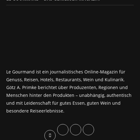
Le Gourmand ist ein journalistisches Online-Magazin für
Genuss, Reisen, Hotels, Restaurants, Wein und Kulinarik.
Götz A. Primke berichtet über Produzenten, Regionen und
Menschen hinter den Produkten – unabhängig, authentisch
und mit Leidenschaft für gutes Essen, guten Wein und
besondere Reiseerlebnisse.