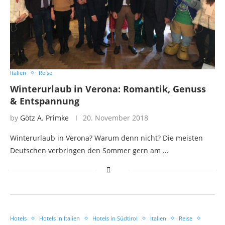
Italien
Reise
Winterurlaub in Verona: Romantik, Genuss
& Entspannung
by
Götz A. Primke
20. November 2018
Winterurlaub in Verona? Warum denn nicht? Die meisten
Deutschen verbringen den Sommer gern am …
Hotels
Hotels in Italien
Hotels in Südtirol
Italien
Reise