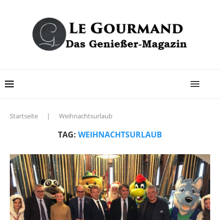
Startseite
|
Weihnachtsurlaub
TAG:
WEIHNACHTSURLAUB