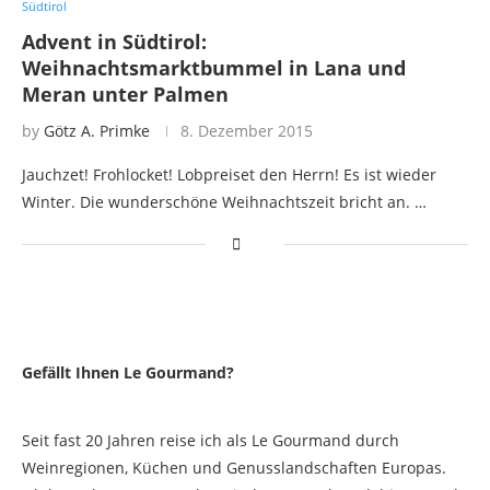
Südtirol
Advent in Südtirol:
Weihnachtsmarktbummel in Lana und
Meran unter Palmen
by
Götz A. Primke
8. Dezember 2015
Jauchzet! Frohlocket! Lobpreiset den Herrn! Es ist wieder
Winter. Die wunderschöne Weihnachtszeit bricht an. …
Gefällt Ihnen Le Gourmand?
Seit fast 20 Jahren reise ich als Le Gourmand durch
Weinregionen, Küchen und Genusslandschaften Europas.