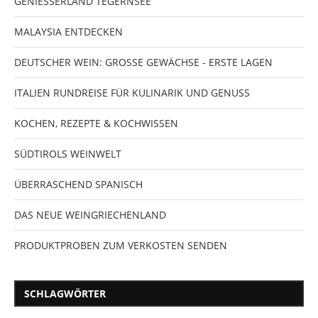
GENIESSERLAND TEGERNSEE
MALAYSIA ENTDECKEN
DEUTSCHER WEIN: GROSSE GEWÄCHSE - ERSTE LAGEN
ITALIEN RUNDREISE FÜR KULINARIK UND GENUSS
KOCHEN, REZEPTE & KOCHWISSEN
SÜDTIROLS WEINWELT
ÜBERRASCHEND SPANISCH
DAS NEUE WEINGRIECHENLAND
PRODUKTPROBEN ZUM VERKOSTEN SENDEN
SCHLAGWÖRTER