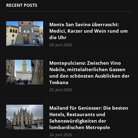
RECENT POSTS
Monte San Savino überrascht:
Medici, Karzer und Wein rund um
die Uhr
29. Juni 2026
Montepulciano: Zwischen Vino
Nobile, mittelalterlichen Gassen
und den schönsten Ausblicken der
Toskana
25. Juni 2026
Mailand für Geniesser: Die besten
Hotels, Restaurants und
Sehenswürdigkeiten der
lombardischen Metropole
24. Juni 2026