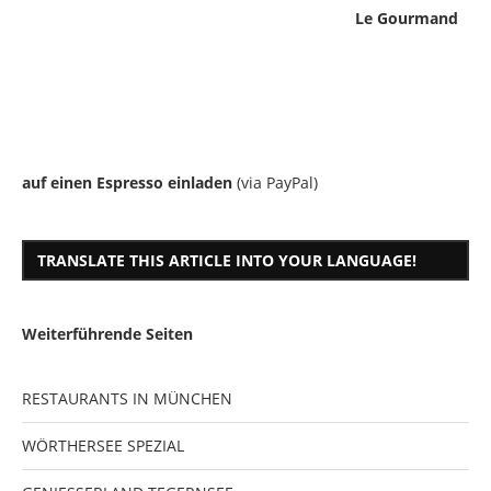
Le Gourmand
auf einen Espresso einladen
(via PayPal)
TRANSLATE THIS ARTICLE INTO YOUR LANGUAGE!
Weiterführende Seiten
RESTAURANTS IN MÜNCHEN
WÖRTHERSEE SPEZIAL