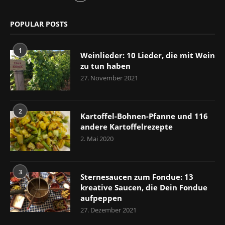
POPULAR POSTS
1
Weinlieder: 10 Lieder, die mit Wein
zu tun haben
27. November 2021
2
Kartoffel-Bohnen-Pfanne und 116
andere Kartoffelrezepte
2. Mai 2020
3
Sternesaucen zum Fondue: 13
kreative Saucen, die Dein Fondue
aufpeppen
27. Dezember 2021