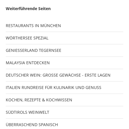
Weiterführende Seiten
RESTAURANTS IN MÜNCHEN
WÖRTHERSEE SPEZIAL
GENIESSERLAND TEGERNSEE
MALAYSIA ENTDECKEN
DEUTSCHER WEIN: GROSSE GEWÄCHSE - ERSTE LAGEN
ITALIEN RUNDREISE FÜR KULINARIK UND GENUSS
KOCHEN, REZEPTE & KOCHWISSEN
SÜDTIROLS WEINWELT
ÜBERRASCHEND SPANISCH