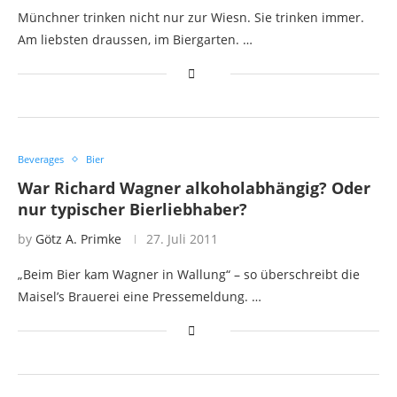
Münchner trinken nicht nur zur Wiesn. Sie trinken immer.
Am liebsten draussen, im Biergarten. …
Beverages
Bier
War Richard Wagner alkoholabhängig? Oder
nur typischer Bierliebhaber?
by
Götz A. Primke
27. Juli 2011
„Beim Bier kam Wagner in Wallung“ – so überschreibt die
Maisel’s Brauerei eine Pressemeldung. …