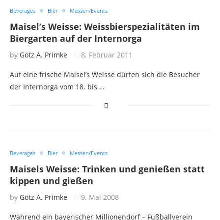
Beverages
Bier
Messen/Events
Maisel’s Weisse: Weissbierspezialitäten im
Biergarten auf der Internorga
by
Götz A. Primke
8. Februar 2011
Auf eine frische Maisel’s Weisse dürfen sich die Besucher
der Internorga vom 18. bis …
Beverages
Bier
Messen/Events
Maisels Weisse: Trinken und genießen statt
kippen und gießen
by
Götz A. Primke
9. Mai 2008
Während ein bayerischer Millionendorf – Fußballverein