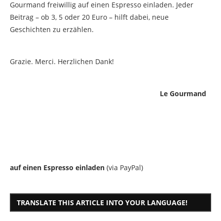
Gourmand freiwillig auf einen Espresso einladen. Jeder
Beitrag – ob 3, 5 oder 20 Euro – hilft dabei, neue
Geschichten zu erzählen.
Grazie. Merci. Herzlichen Dank!
Le Gourmand
auf einen Espresso einladen
(via PayPal)
TRANSLATE THIS ARTICLE INTO YOUR LANGUAGE!