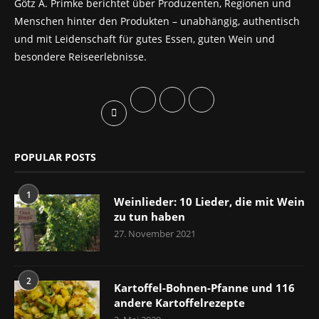
Götz A. Primke berichtet über Produzenten, Regionen und
Menschen hinter den Produkten – unabhängig, authentisch
und mit Leidenschaft für gutes Essen, guten Wein und
besondere Reiseerlebnisse.
POPULAR POSTS
1
Weinlieder: 10 Lieder, die mit Wein
zu tun haben
27. November 2021
2
Kartoffel-Bohnen-Pfanne und 116
andere Kartoffelrezepte