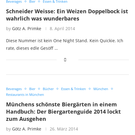
Beverages
Bier
Essen & Trinken
Schneider Weisse: Ein Weizen Doppelbock ist
wahrlich was wunderbares
by
Götz A. Primke
8. April 2014
Diese Nummer ist kein One Night Stand. Kein Quickie. Ich
rate, dieses edle Gesöff …
Beverages
Bier
Bücher
Essen & Trinken
München
Restaurants in München
Münchens schönste Biergärten in einem
Handbuch: Der Biergartenguide 2014 lockt
zum Ausgehen
by
Götz A. Primke
26. März 2014