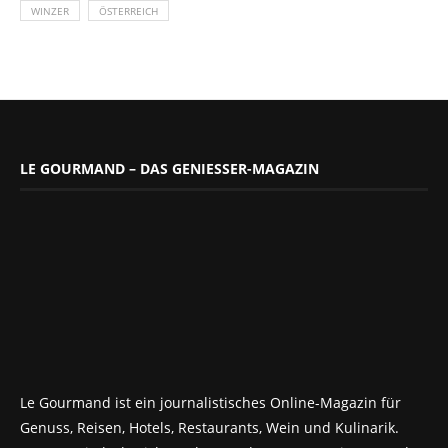
WINZER
ÖSTERREICH
LE GOURMAND – DAS GENIESSER-MAGAZIN
Le Gourmand ist ein journalistisches Online-Magazin für
Genuss, Reisen, Hotels, Restaurants, Wein und Kulinarik.