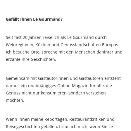
Gefällt Ihnen Le Gourmand?
Seit fast 20 Jahren reise ich als Le Gourmand durch
Weinregionen, Küchen und Genusslandschaften Europas.
Ich besuche Orte, spreche mit den Menschen dahinter und
erzähle ihre Geschichten.
Gemeinsam mit Gastautorinnen und Gastautoren entsteht
daraus ein unabhängiges Online-Magazin für alle, die
Genuss nicht nur konsumieren, sondern verstehen
möchten.
Wenn Ihnen meine Reportagen, Restaurantkritiken und
Reisegeschichten gefallen, freue ich mich, wenn Sie Le