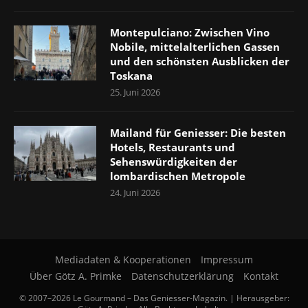
Montepulciano: Zwischen Vino
Nobile, mittelalterlichen Gassen
und den schönsten Ausblicken der
Toskana
25. Juni 2026
Mailand für Geniesser: Die besten
Hotels, Restaurants und
Sehenswürdigkeiten der
lombardischen Metropole
24. Juni 2026
Mediadaten & Kooperationen
Impressum
Über Götz A. Primke
Datenschutzerklärung
Kontakt
© 2007–2026 Le Gourmand – Das Geniesser-Magazin. | Herausgeber: