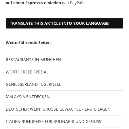
auf einen Espresso einladen
(via PayPal)
TRANSLATE THIS ARTICLE INTO YOUR LANGUAGE!
Weiterführende Seiten
RESTAURANTS IN MÜNCHEN
WÖRTHERSEE SPEZIAL
GENIESSERLAND TEGERNSEE
MALAYSIA ENTDECKEN
DEUTSCHER WEIN: GROSSE GEWÄCHSE - ERSTE LAGEN
ITALIEN RUNDREISE FÜR KULINARIK UND GENUSS