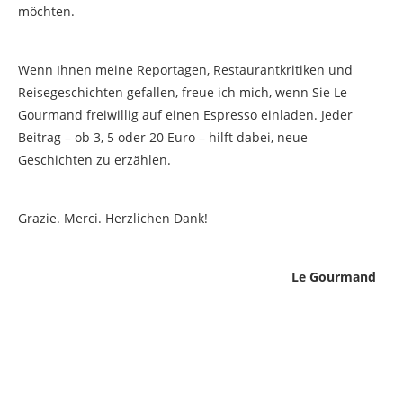
möchten.
Wenn Ihnen meine Reportagen, Restaurantkritiken und
Reisegeschichten gefallen, freue ich mich, wenn Sie Le
Gourmand freiwillig auf einen Espresso einladen. Jeder
Beitrag – ob 3, 5 oder 20 Euro – hilft dabei, neue
Geschichten zu erzählen.
Grazie. Merci. Herzlichen Dank!
Le Gourmand