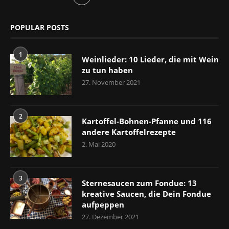
POPULAR POSTS
1
Weinlieder: 10 Lieder, die mit Wein
zu tun haben
27. November 2021
2
Kartoffel-Bohnen-Pfanne und 116
andere Kartoffelrezepte
2. Mai 2020
3
Sternesaucen zum Fondue: 13
kreative Saucen, die Dein Fondue
aufpeppen
27. Dezember 2021