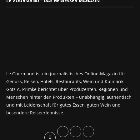
LE GOURMAND – DAS GENIESSER-MAGAZIN
Le Gourmand ist ein journalistisches Online-Magazin für
Genuss, Reisen, Hotels, Restaurants, Wein und Kulinarik.
Götz A. Primke berichtet über Produzenten, Regionen und
Menschen hinter den Produkten – unabhängig, authentisch
und mit Leidenschaft für gutes Essen, guten Wein und
besondere Reiseerlebnisse.