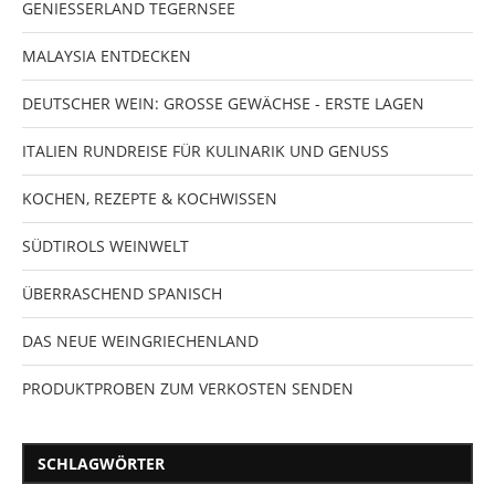
GENIESSERLAND TEGERNSEE
MALAYSIA ENTDECKEN
DEUTSCHER WEIN: GROSSE GEWÄCHSE - ERSTE LAGEN
ITALIEN RUNDREISE FÜR KULINARIK UND GENUSS
KOCHEN, REZEPTE & KOCHWISSEN
SÜDTIROLS WEINWELT
ÜBERRASCHEND SPANISCH
DAS NEUE WEINGRIECHENLAND
PRODUKTPROBEN ZUM VERKOSTEN SENDEN
SCHLAGWÖRTER