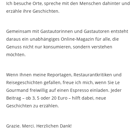
Ich besuche Orte, spreche mit den Menschen dahinter und
erzähle ihre Geschichten.
Gemeinsam mit Gastautorinnen und Gastautoren entsteht
daraus ein unabhängiges Online-Magazin für alle, die
Genuss nicht nur konsumieren, sondern verstehen
möchten.
Wenn Ihnen meine Reportagen, Restaurantkritiken und
Reisegeschichten gefallen, freue ich mich, wenn Sie Le
Gourmand freiwillig auf einen Espresso einladen. Jeder
Beitrag – ob 3, 5 oder 20 Euro – hilft dabei, neue
Geschichten zu erzählen.
Grazie. Merci. Herzlichen Dank!