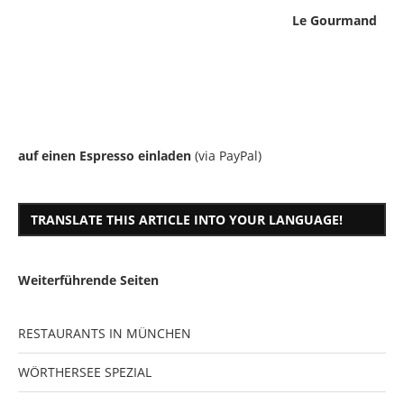
Le Gourmand
auf einen Espresso einladen
(via PayPal)
TRANSLATE THIS ARTICLE INTO YOUR LANGUAGE!
Weiterführende Seiten
RESTAURANTS IN MÜNCHEN
WÖRTHERSEE SPEZIAL