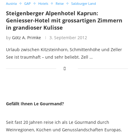
Austria
GAP
Hotels
Reise
Salzburger Land
Steigenberger Alpenhotel Kaprun:
Geniesser-Hotel mit grossartigen Zimmern
in grandioser Kulisse
by
Götz A. Primke
3. September 2012
Urlaub zwischen Kitzsteinhorn, Schmittenhöhe und Zeller
See ist traumhaft – und sehr beliebt. Zell …
Gefällt Ihnen Le Gourmand?
Seit fast 20 Jahren reise ich als Le Gourmand durch
Weinregionen, Küchen und Genusslandschaften Europas.