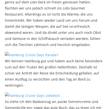
gerne auf dem Lido Deck im Freien genossen hätten,
flüchten wir uns jedoch schnell ins Lido Gourmet
Restaurant. Allerdings es ist nicht die Wärme, die uns
hineintreibt. Wir haben wieder Land um uns herum und
damit die lästigen Wespen, die auf See so erfreulich
abwesend waren. Und da direkt unter uns auch noch Obst
und Gemüse in den Schiffsbauch verladen werden, fühlen
sich die Tierchen zahlreich und herzlich eingeladen.
Wir kennen Hamburg gut und haben auch keine besondere
Lust auf den Trubel des großen Hafenfestes. Deshalb ist
schon vor Antritt der Reise die Entscheidung gefallen, auf
einen Ausflug zu verzichten und den Tag an Bord zu
verbringen.
So ziehe ich den Badeanzug an, packe Sonnencreme und
Sonnenbrille ein, sowie das gute Buch, das zu lesen ich mir