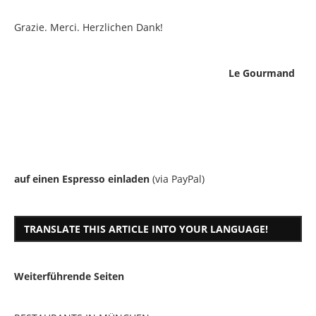
Grazie. Merci. Herzlichen Dank!
Le Gourmand
auf einen Espresso einladen
(via PayPal)
TRANSLATE THIS ARTICLE INTO YOUR LANGUAGE!
Weiterführende Seiten