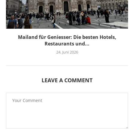
Mailand für Geniesser: Die besten Hotels,
Restaurants und...
24. Juni 2026
LEAVE A COMMENT