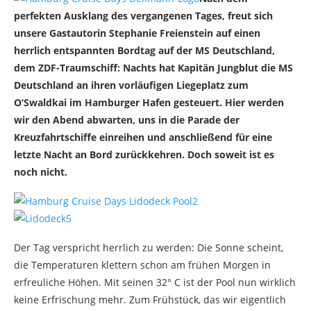
perfekten Ausklang des vergangenen Tages, freut sich
unsere Gastautorin Stephanie Freienstein auf einen
herrlich entspannten Bordtag auf der MS Deutschland,
dem ZDF-Traumschiff: Nachts hat Kapitän Jungblut die MS
Deutschland an ihren vorläufigen Liegeplatz zum
O‘Swaldkai im Hamburger Hafen gesteuert. Hier werden
wir den Abend abwarten, uns in die Parade der
Kreuzfahrtschiffe einreihen und anschließend für eine
letzte Nacht an Bord zurückkehren. Doch soweit ist es
noch nicht.
Der Tag verspricht herrlich zu werden: Die Sonne scheint,
die Temperaturen klettern schon am frühen Morgen in
erfreuliche Höhen. Mit seinen 32° C ist der Pool nun wirklich
keine Erfrischung mehr. Zum Frühstück, das wir eigentlich