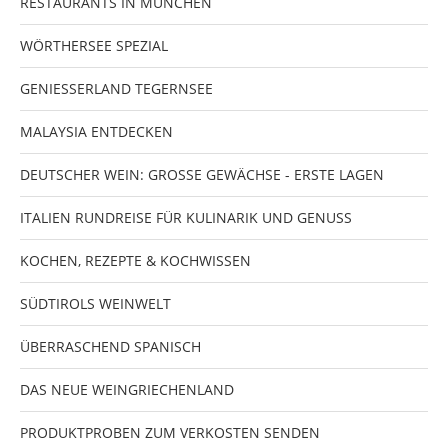
RESTAURANTS IN MÜNCHEN
WÖRTHERSEE SPEZIAL
GENIESSERLAND TEGERNSEE
MALAYSIA ENTDECKEN
DEUTSCHER WEIN: GROSSE GEWÄCHSE - ERSTE LAGEN
ITALIEN RUNDREISE FÜR KULINARIK UND GENUSS
KOCHEN, REZEPTE & KOCHWISSEN
SÜDTIROLS WEINWELT
ÜBERRASCHEND SPANISCH
DAS NEUE WEINGRIECHENLAND
PRODUKTPROBEN ZUM VERKOSTEN SENDEN