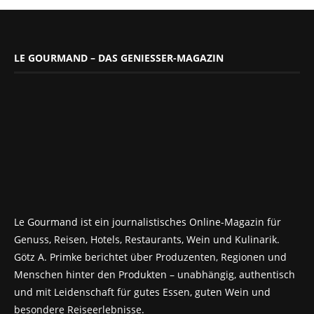
LE GOURMAND – DAS GENIESSER-MAGAZIN
Le Gourmand ist ein journalistisches Online-Magazin für
Genuss, Reisen, Hotels, Restaurants, Wein und Kulinarik.
Götz A. Primke berichtet über Produzenten, Regionen und
Menschen hinter den Produkten – unabhängig, authentisch
und mit Leidenschaft für gutes Essen, guten Wein und
besondere Reiseerlebnisse.