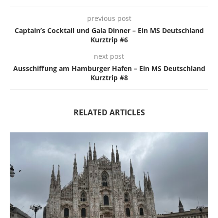
previous post
Captain’s Cocktail und Gala Dinner – Ein MS Deutschland
Kurztrip #6
next post
Ausschiffung am Hamburger Hafen – Ein MS Deutschland
Kurztrip #8
RELATED ARTICLES