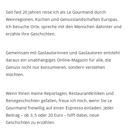
Seit fast 20 Jahren reise ich als Le Gourmand durch
Weinregionen, Küchen und Genusslandschaften Europas.
Ich besuche Orte, spreche mit den Menschen dahinter und
erzähle ihre Geschichten.
Gemeinsam mit Gastautorinnen und Gastautoren entsteht
daraus ein unabhängiges Online-Magazin für alle, die
Genuss nicht nur konsumieren, sondern verstehen
möchten.
Wenn Ihnen meine Reportagen, Restaurantkritiken und
Reisegeschichten gefallen, freue ich mich, wenn Sie Le
Gourmand freiwillig auf einen Espresso einladen. Jeder
Beitrag – ob 3, 5 oder 20 Euro – hilft dabei, neue
Geschichten zu erzählen.