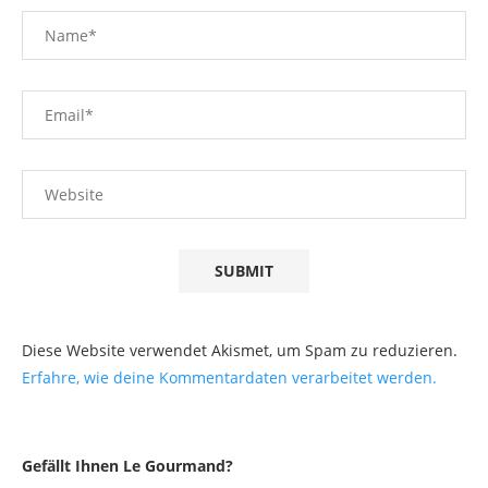
Diese Website verwendet Akismet, um Spam zu reduzieren.
Erfahre, wie deine Kommentardaten verarbeitet werden.
Gefällt Ihnen Le Gourmand?