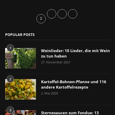
POPULAR POSTS
1
Weinlieder: 10 Lieder, die mit Wein
zu tun haben
27. November 2021
2
Kartoffel-Bohnen-Pfanne und 116
andere Kartoffelrezepte
2. Mai 2020
3
Sternesaucen zum Fondue: 13