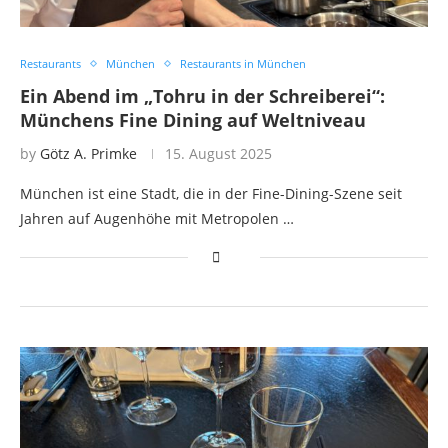
Restaurants
München
Restaurants in München
Ein Abend im „Tohru in der Schreiberei“:
Münchens Fine Dining auf Weltniveau
by
Götz A. Primke
15. August 2025
München ist eine Stadt, die in der Fine-Dining-Szene seit
Jahren auf Augenhöhe mit Metropolen …