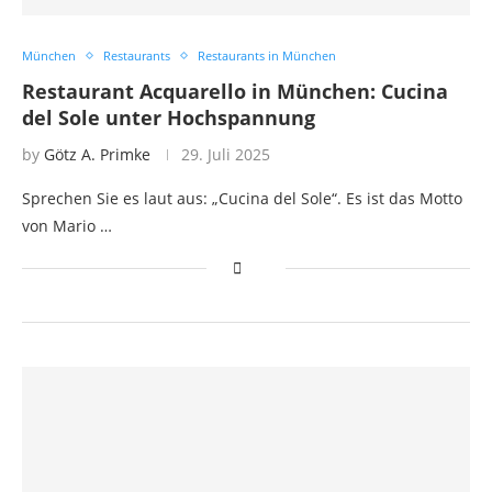
München
Restaurants
Restaurants in München
Restaurant Acquarello in München: Cucina
del Sole unter Hochspannung
by
Götz A. Primke
29. Juli 2025
Sprechen Sie es laut aus: „Cucina del Sole“. Es ist das Motto
von Mario …