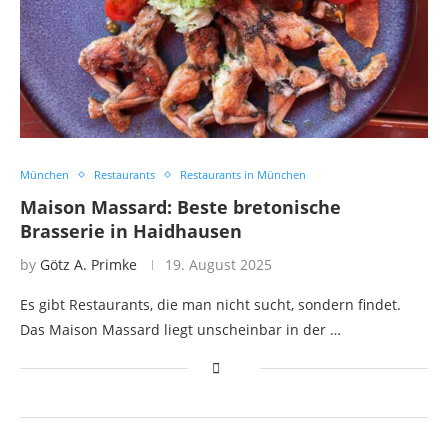
München
Restaurants
Restaurants in München
Maison Massard: Beste bretonische
Brasserie in Haidhausen
by
Götz A. Primke
19. August 2025
Es gibt Restaurants, die man nicht sucht, sondern findet.
Das Maison Massard liegt unscheinbar in der …