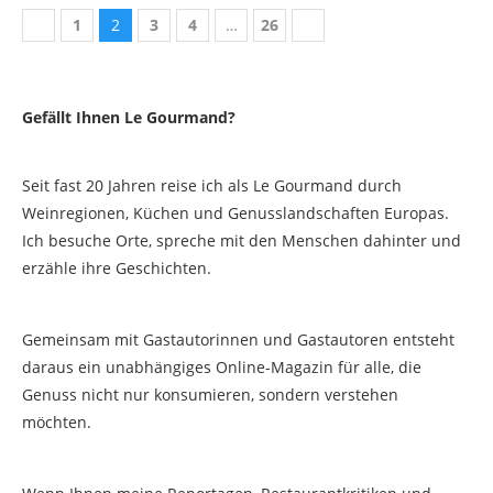
1
2
3
4
…
26
Gefällt Ihnen Le Gourmand?
Seit fast 20 Jahren reise ich als Le Gourmand durch
Weinregionen, Küchen und Genusslandschaften Europas.
Ich besuche Orte, spreche mit den Menschen dahinter und
erzähle ihre Geschichten.
Gemeinsam mit Gastautorinnen und Gastautoren entsteht
daraus ein unabhängiges Online-Magazin für alle, die
Genuss nicht nur konsumieren, sondern verstehen
möchten.