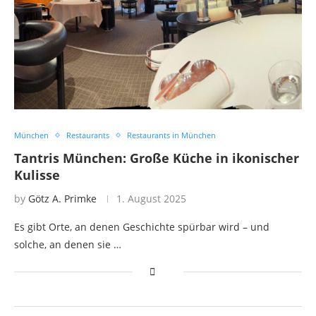
München
Restaurants
Restaurants in München
Tantris München: Große Küche in ikonischer
Kulisse
by
Götz A. Primke
1. August 2025
Es gibt Orte, an denen Geschichte spürbar wird – und
solche, an denen sie …