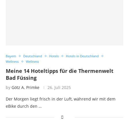
Bayern
Deutschland
Hotels
Hotels in Deutschland
Wellness
Wellness
Meine 14 Hoteltipps für die Thermenwelt
Bad Füssing
by
Götz A. Primke
26. Juli 2025
Der Morgen liegt frisch in der Luft, während wir mit dem
eBike durch den …