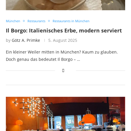
München
Restaurants
Restaurants in München
Il Borgo: Italienisches Erbe, modern serviert
by
Götz A. Primke
5. August 2025
Ein kleiner Weiler mitten in München? Kaum zu glauben.
Doch genau das bedeutet Il Borgo – …