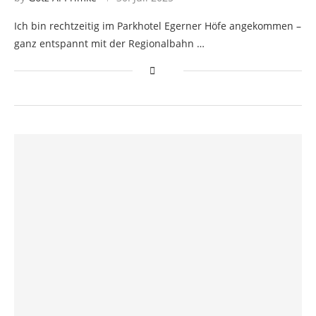
Ich bin rechtzeitig im Parkhotel Egerner Höfe angekommen –
ganz entspannt mit der Regionalbahn …