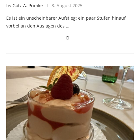
by
Götz A. Primke
8. August 2025
Es ist ein unscheinbarer Aufstieg: ein paar Stufen hinauf,
vorbei an den Auslagen des …