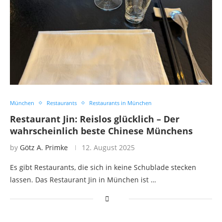
München
Restaurants
Restaurants in München
Restaurant Jin: Reislos glücklich – Der
wahrscheinlich beste Chinese Münchens
by
Götz A. Primke
12. August 2025
Es gibt Restaurants, die sich in keine Schublade stecken
lassen. Das Restaurant Jin in München ist …