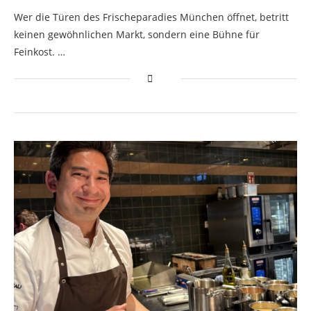
Wer die Türen des Frischeparadies München öffnet, betritt
keinen gewöhnlichen Markt, sondern eine Bühne für
Feinkost. …