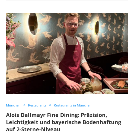
München
Restaurants
Restaurants in München
Alois Dallmayr Fine Dining: Präzision,
Leichtigkeit und bayerische Bodenhaftung
auf 2-Sterne-Niveau