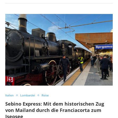
Italien
Lombardei
Reise
Sebino Express: Mit dem historischen Zug
von Mailand durch die Franciacorta zum
Iseosee