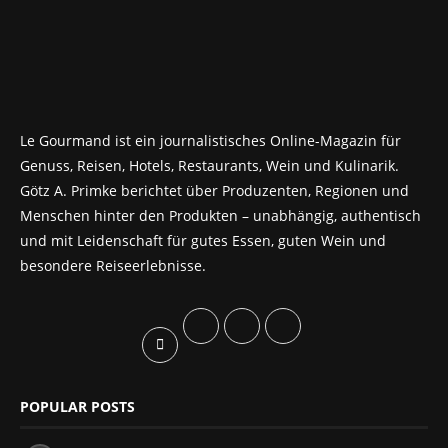
Le Gourmand ist ein journalistisches Online-Magazin für
Genuss, Reisen, Hotels, Restaurants, Wein und Kulinarik.
Götz A. Primke berichtet über Produzenten, Regionen und
Menschen hinter den Produkten – unabhängig, authentisch
und mit Leidenschaft für gutes Essen, guten Wein und
besondere Reiseerlebnisse.
POPULAR POSTS