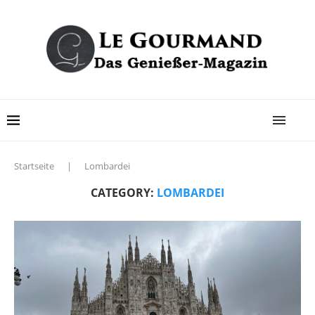
Startseite
|
Lombardei
CATEGORY:
LOMBARDEI