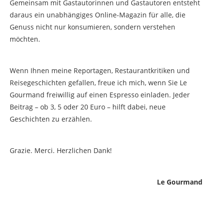
Gemeinsam mit Gastautorinnen und Gastautoren entsteht
daraus ein unabhängiges Online-Magazin für alle, die
Genuss nicht nur konsumieren, sondern verstehen
möchten.
Wenn Ihnen meine Reportagen, Restaurantkritiken und
Reisegeschichten gefallen, freue ich mich, wenn Sie Le
Gourmand freiwillig auf einen Espresso einladen. Jeder
Beitrag – ob 3, 5 oder 20 Euro – hilft dabei, neue
Geschichten zu erzählen.
Grazie. Merci. Herzlichen Dank!
Le Gourmand