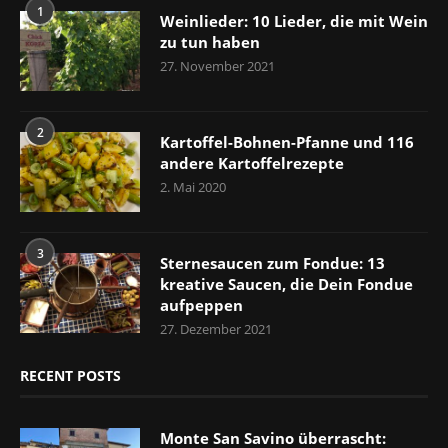
1
Weinlieder: 10 Lieder, die mit Wein
zu tun haben
27. November 2021
2
Kartoffel-Bohnen-Pfanne und 116
andere Kartoffelrezepte
2. Mai 2020
3
Sternesaucen zum Fondue: 13
kreative Saucen, die Dein Fondue
aufpeppen
27. Dezember 2021
RECENT POSTS
Monte San Savino überrascht: