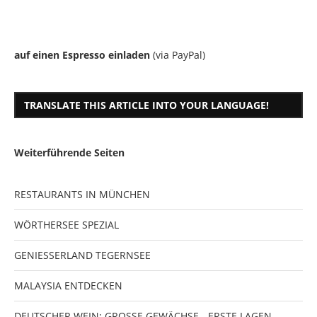
auf einen Espresso einladen
(via PayPal)
TRANSLATE THIS ARTICLE INTO YOUR LANGUAGE!
Weiterführende Seiten
RESTAURANTS IN MÜNCHEN
WÖRTHERSEE SPEZIAL
GENIESSERLAND TEGERNSEE
MALAYSIA ENTDECKEN
DEUTSCHER WEIN: GROSSE GEWÄCHSE - ERSTE LAGEN