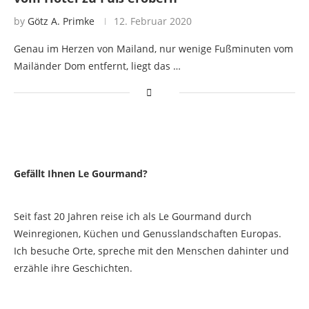
by
Götz A. Primke
12. Februar 2020
Genau im Herzen von Mailand, nur wenige Fußminuten vom
Mailänder Dom entfernt, liegt das …
Gefällt Ihnen Le Gourmand?
Seit fast 20 Jahren reise ich als Le Gourmand durch
Weinregionen, Küchen und Genusslandschaften Europas.
Ich besuche Orte, spreche mit den Menschen dahinter und
erzähle ihre Geschichten.