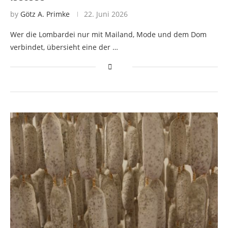
by
Götz A. Primke
22. Juni 2026
Wer die Lombardei nur mit Mailand, Mode und dem Dom
verbindet, übersieht eine der …