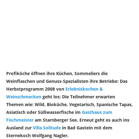
Profiköche öffnen ihre Küchen, Sommeliers die
Weinflaschen und Genuss-Spezialisten ihre Betriebe: Das
Herbstprogramm 2008 von
Erlebniskochen &
Weinschmecken
geht los: Die Teilnehmer erwarten
Themen wie: Wild, Bioküche, Vegetarisch, Spanische Tapas,
Asiatisch oder Süßwasserfische im
Gasthaus zum
Fischmeister
am Starnberger See. Erneut geht es auch ins
Ausland zur
Villa Solitude
in Bad Gastein mit dem
Sternekoch Wolfgang Nagler.