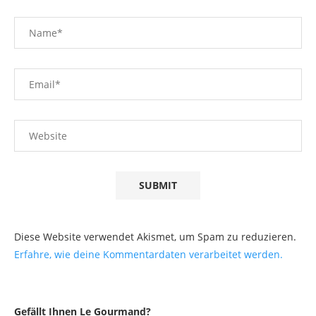
Diese Website verwendet Akismet, um Spam zu reduzieren.
Erfahre, wie deine Kommentardaten verarbeitet werden.
Gefällt Ihnen Le Gourmand?