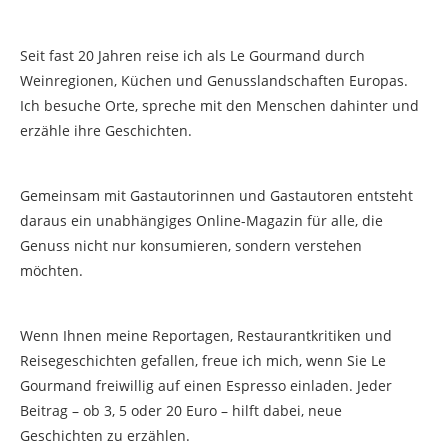
Seit fast 20 Jahren reise ich als Le Gourmand durch
Weinregionen, Küchen und Genusslandschaften Europas.
Ich besuche Orte, spreche mit den Menschen dahinter und
erzähle ihre Geschichten.
Gemeinsam mit Gastautorinnen und Gastautoren entsteht
daraus ein unabhängiges Online-Magazin für alle, die
Genuss nicht nur konsumieren, sondern verstehen
möchten.
Wenn Ihnen meine Reportagen, Restaurantkritiken und
Reisegeschichten gefallen, freue ich mich, wenn Sie Le
Gourmand freiwillig auf einen Espresso einladen. Jeder
Beitrag – ob 3, 5 oder 20 Euro – hilft dabei, neue
Geschichten zu erzählen.