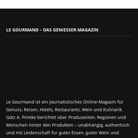
LE GOURMAND – DAS GENIESSER-MAGAZIN
Le Gourmand ist ein journalistisches Online-Magazin für
Genuss, Reisen, Hotels, Restaurants, Wein und Kulinarik.
Götz A. Primke berichtet über Produzenten, Regionen und
Menschen hinter den Produkten – unabhängig, authentisch
und mit Leidenschaft für gutes Essen, guten Wein und