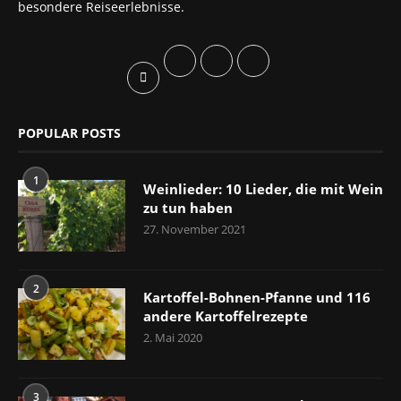
besondere Reiseerlebnisse.
POPULAR POSTS
1
Weinlieder: 10 Lieder, die mit Wein
zu tun haben
27. November 2021
2
Kartoffel-Bohnen-Pfanne und 116
andere Kartoffelrezepte
2. Mai 2020
3