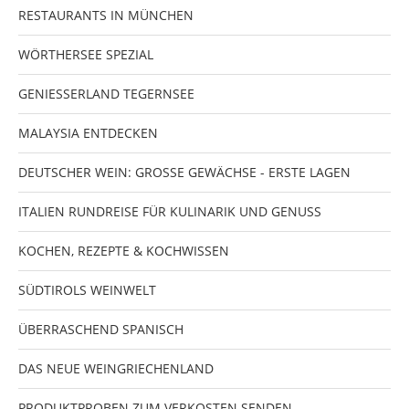
RESTAURANTS IN MÜNCHEN
WÖRTHERSEE SPEZIAL
GENIESSERLAND TEGERNSEE
MALAYSIA ENTDECKEN
DEUTSCHER WEIN: GROSSE GEWÄCHSE - ERSTE LAGEN
ITALIEN RUNDREISE FÜR KULINARIK UND GENUSS
KOCHEN, REZEPTE & KOCHWISSEN
SÜDTIROLS WEINWELT
ÜBERRASCHEND SPANISCH
DAS NEUE WEINGRIECHENLAND
PRODUKTPROBEN ZUM VERKOSTEN SENDEN